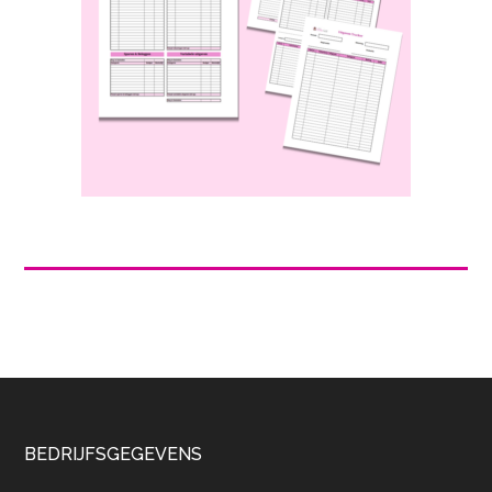
Footer
BEDRIJFSGEGEVENS