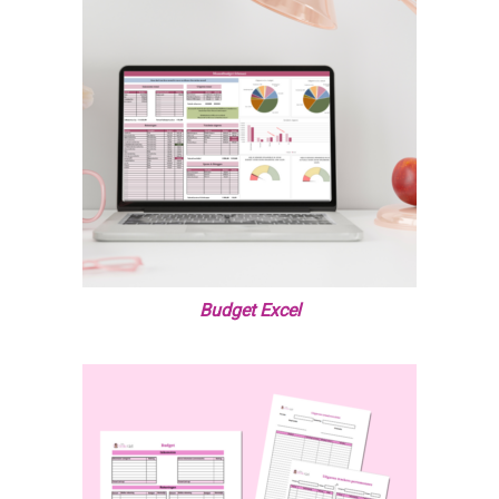
Budget Excel