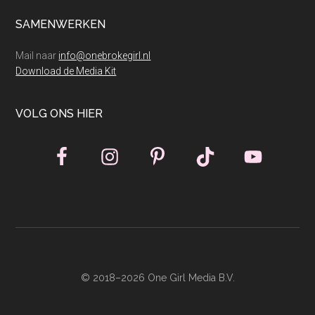
SAMENWERKEN
Mail naar
info@onebrokegirl.nl
Download de Media Kit
VOLG ONS HIER
© 2018–2026 One Girl Media B.V.