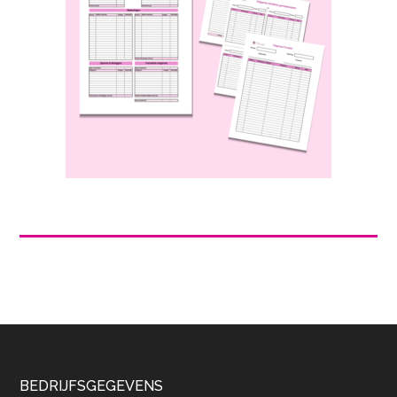
Footer
BEDRIJFSGEGEVENS