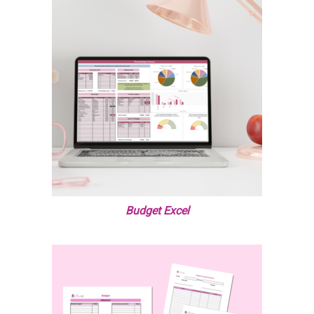
Budget Excel