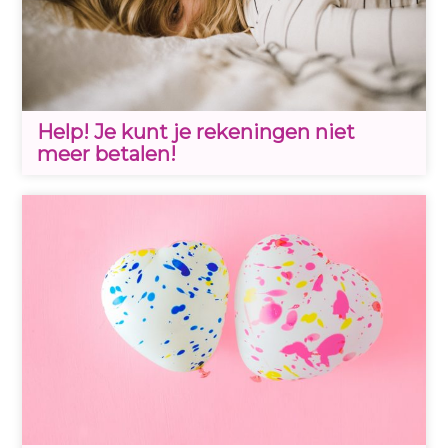
Help! Je kunt je rekeningen niet
meer betalen!