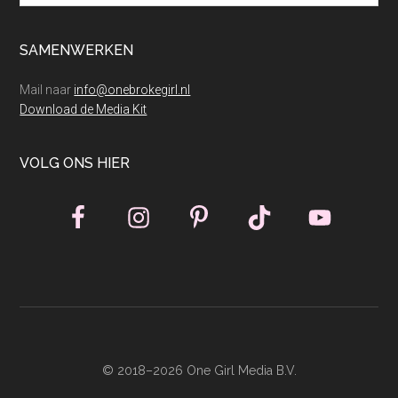
SAMENWERKEN
Mail naar
info@onebrokegirl.nl
Download de Media Kit
VOLG ONS HIER
© 2018–2026 One Girl Media B.V.