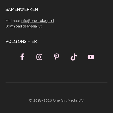
SAMENWERKEN
Mail naar
info@onebrokegirl.nl
Download de Media Kit
VOLG ONS HIER
© 2018–2026 One Girl Media B.V.