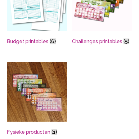
Budget printables
(6)
Challenges printables
(5)
Fysieke producten
(1)