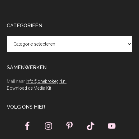
CATEGORIEËN
Categorieën
SAMENWERKEN
Mail naar
info@onebrokegirl.nl
Download de Media Kit
VOLG ONS HIER