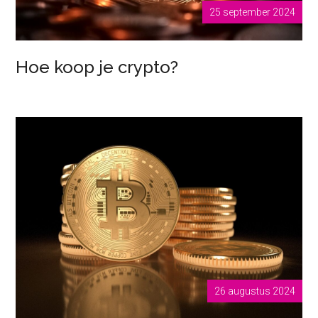
25 september 2024
Hoe koop je crypto?
26 augustus 2024