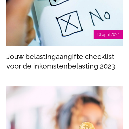
10 april 2024
Jouw belastingaangifte checklist
voor de inkomstenbelasting 2023