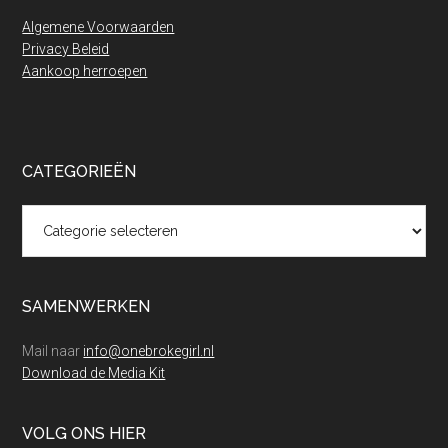
Algemene Voorwaarden
Privacy Beleid
Aankoop herroepen
CATEGORIEËN
Categorieën
SAMENWERKEN
Mail naar
info@onebrokegirl.nl
Download de Media Kit
VOLG ONS HIER