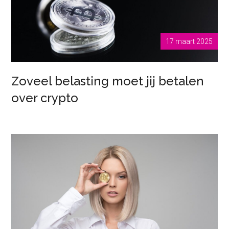
17 maart 2025
Zoveel belasting moet jij betalen
over crypto