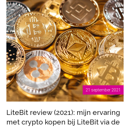
21 september 2021
LiteBit review (2021): mijn ervaring
met crypto kopen bij LiteBit via de