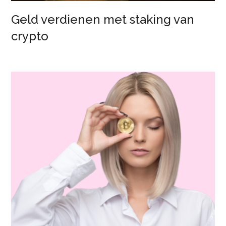
Geld verdienen met staking van
crypto