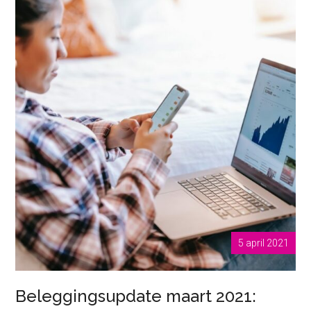
5 april 2021
Beleggingsupdate maart 2021: