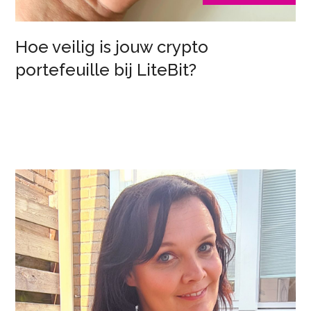
Hoe veilig is jouw crypto
portefeuille bij LiteBit?