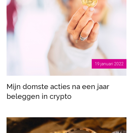
19 januari 2022
Mijn domste acties na een jaar
beleggen in crypto