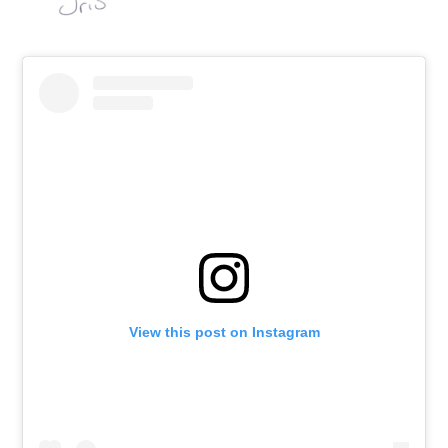
View this post on Instagram