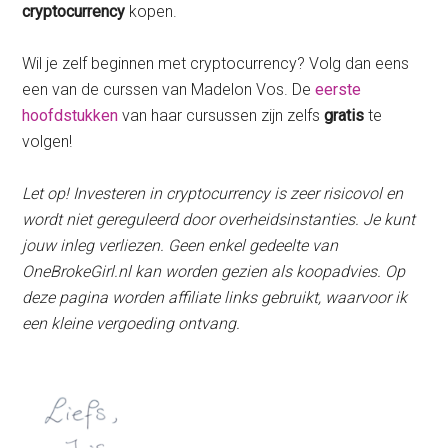
cryptocurrency
kopen.
Wil je zelf beginnen met cryptocurrency? Volg dan eens
een van de curssen van Madelon Vos. De
eerste
hoofdstukken
van haar cursussen zijn zelfs
gratis
te
volgen!
Let op! Investeren in cryptocurrency is zeer risicovol en
wordt niet gereguleerd door overheidsinstanties. Je kunt
jouw inleg verliezen. Geen enkel gedeelte van
OneBrokeGirl.nl kan worden gezien als koopadvies. Op
deze pagina worden affiliate links gebruikt, waarvoor ik
een kleine vergoeding ontvang.