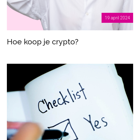
19 april 2024
Hoe koop je crypto?