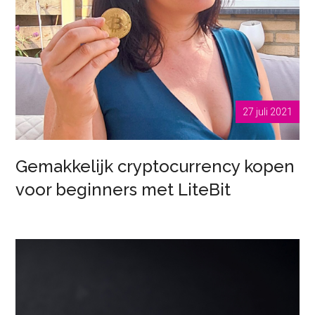
27 juli 2021
Gemakkelijk cryptocurrency kopen
voor beginners met LiteBit