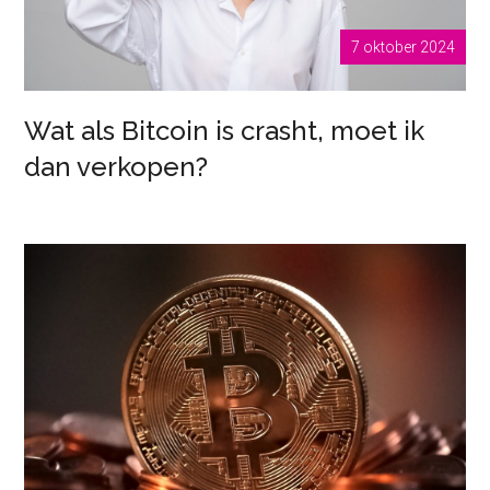
7 oktober 2024
Wat als Bitcoin is crasht, moet ik
dan verkopen?