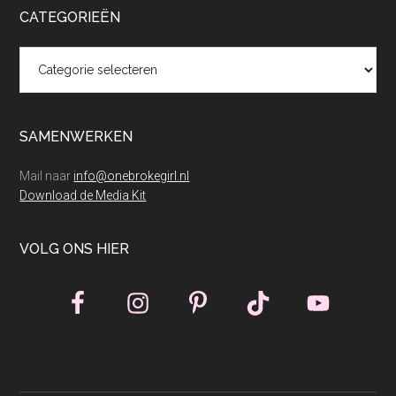
CATEGORIEËN
Categorieën
SAMENWERKEN
Mail naar
info@onebrokegirl.nl
Download de Media Kit
VOLG ONS HIER