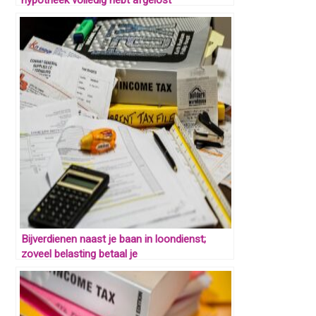
Bijverdienen naast je baan in loondienst;
zoveel belasting betaal je