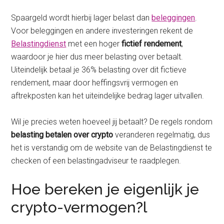
Spaargeld wordt hierbij lager belast dan
beleggingen
.
Voor beleggingen en andere investeringen rekent de
Belastingdienst
met een hoger
fictief rendement
,
waardoor je hier dus meer belasting over betaalt.
Uiteindelijk betaal je 36% belasting over dit fictieve
rendement, maar door heffingsvrij vermogen en
aftrekposten kan het uiteindelijke bedrag lager uitvallen.
Wil je precies weten hoeveel jij betaalt? De regels rondom
belasting betalen over crypto
veranderen regelmatig, dus
het is verstandig om de website van de Belastingdienst te
checken of een belastingadviseur te raadplegen.
Hoe bereken je eigenlijk je
crypto-vermogen?l