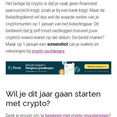
Het lastige bij crypto is dat je vaak geen financieel
jaaroverzicht krijgt, zoals je bij een bank krijgt. Maar de
Belastingdienst wil dus wel de waarde weten van je
cryptomunten op 1 januari van het belastingjaar. Dit
betekent dat jij zelf moet vastleggen hoeveel jouw
crypto’s waard waren op die datum. De beste manier?
Maak op 1 januari een
screenshot
van je wallets en
rekeningen bij
crypto-exchanges
.
Wil je dit jaar gaan starten
met crypto?
Denk je erover om te
beginnen met crypto-investeringen
?