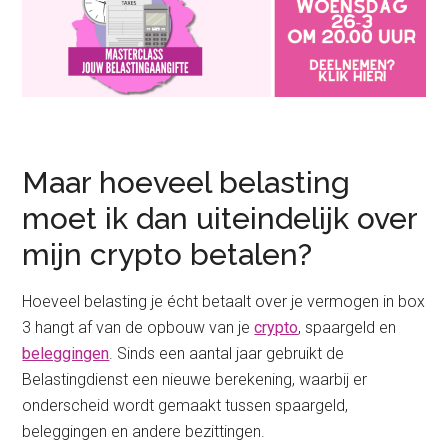
Maar hoeveel belasting
moet ik dan uiteindelijk over
mijn crypto betalen?
Hoeveel belasting je écht betaalt over je vermogen in box
3 hangt af van de opbouw van je
crypto
, spaargeld en
beleggingen
. Sinds een aantal jaar gebruikt de
Belastingdienst een nieuwe berekening, waarbij er
onderscheid wordt gemaakt tussen spaargeld,
beleggingen en andere bezittingen.