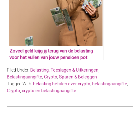
Zoveel geld krijg jij terug van de belasting
voor het vullen van jouw pensioen pot
Filed Under:
Belasting, Toeslagen & Uitkeringen
,
Belastingaangifte
,
Crypto
,
Sparen & Beleggen
Tagged With:
belasting betalen over crypto
,
belastingaangifte
,
Crypto
,
crypto en belastingaangifte