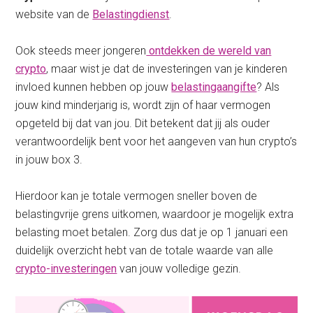
website van de
Belastingdienst
.
Ook steeds meer jongeren
ontdekken de wereld van
crypto
, maar wist je dat de investeringen van je kinderen
invloed kunnen hebben op jouw
belastingaangifte
? Als
jouw kind minderjarig is, wordt zijn of haar vermogen
opgeteld bij dat van jou. Dit betekent dat jij als ouder
verantwoordelijk bent voor het aangeven van hun crypto’s
in jouw box 3.
Hierdoor kan je totale vermogen sneller boven de
belastingvrije grens uitkomen, waardoor je mogelijk extra
belasting moet betalen. Zorg dus dat je op 1 januari een
duidelijk overzicht hebt van de totale waarde van alle
crypto-investeringen
van jouw volledige gezin.