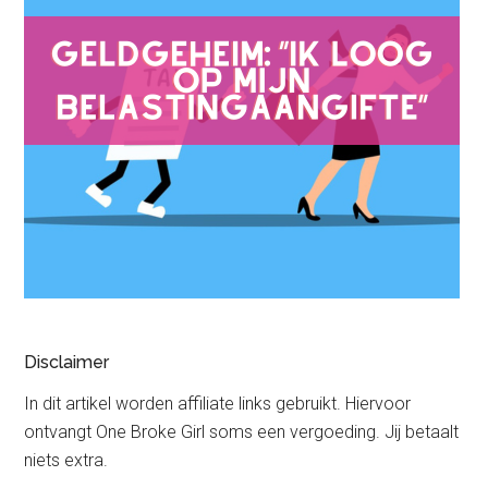
Disclaimer
In dit artikel worden affiliate links gebruikt. Hiervoor
ontvangt One Broke Girl soms een vergoeding. Jij betaalt
niets extra.