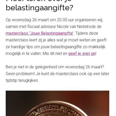
belastingaangifte?
Op woensdag 26 maart om 20.00 uur organiseren wij,
samen met fiscaal adviseur Nicole van Nistelrode de
masterclass ‘Jouw Belastingaangifte’
. Tijdens deze
masterclass leert zij je alles wat je moet weten en geeft
ze handige tips om jouw belastingaangifte zo makkelijk
mogelijk in te vullen. Mis dit niet en
geef je snel op
!
Ben je niet in de gelegenheid om woensdag 26 maart?
Geen probleem! Je kunt de masterclass ook op een later
tijdstip terugkijken.