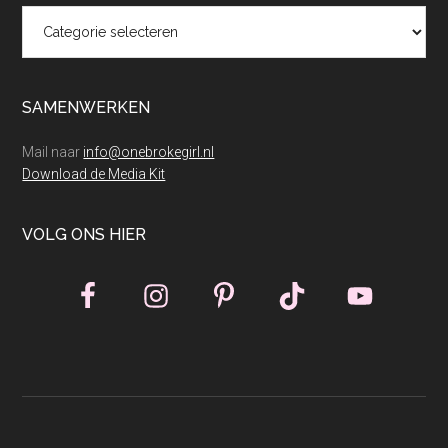
Categorieën
SAMENWERKEN
Mail naar
info@onebrokegirl.nl
Download de Media Kit
VOLG ONS HIER