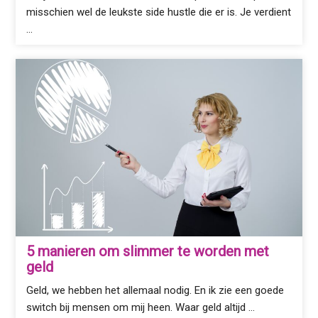
misschien wel de leukste side hustle die er is. Je verdient
…
5 manieren om slimmer te worden met
geld
Geld, we hebben het allemaal nodig. En ik zie een goede
switch bij mensen om mij heen. Waar geld altijd …