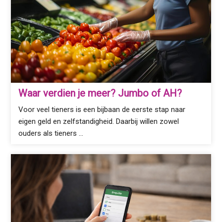
Waar verdien je meer? Jumbo of AH?
Voor veel tieners is een bijbaan de eerste stap naar
eigen geld en zelfstandigheid. Daarbij willen zowel
ouders als tieners …