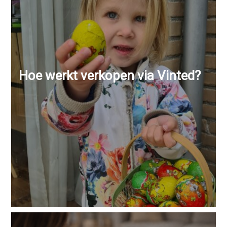
Hoe werkt verkopen via Vinted?