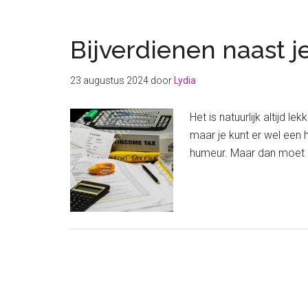
Bijverdienen naast je
23 augustus 2024
door
Lydia
Het is natuurlijk altijd 
maar je kunt er wel een 
humeur. Maar dan moet h