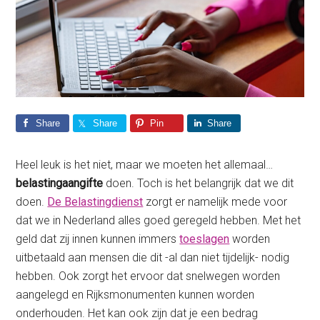
Share
Share
Pin
Share
Heel leuk is het niet, maar we moeten het allemaal…
belastingaangifte
doen. Toch is het belangrijk dat we dit
doen.
De Belastingdienst
zorgt er namelijk mede voor
dat we in Nederland alles goed geregeld hebben. Met het
geld dat zij innen kunnen immers
toeslagen
worden
uitbetaald aan mensen die dit -al dan niet tijdelijk- nodig
hebben. Ook zorgt het ervoor dat snelwegen worden
aangelegd en Rijksmonumenten kunnen worden
onderhouden. Het kan ook zijn dat je een bedrag