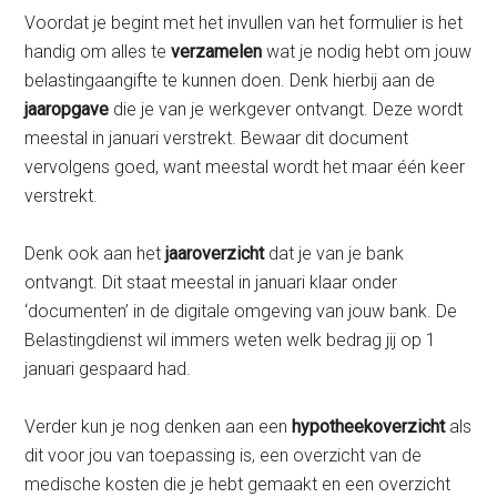
Voordat je begint met het invullen van het formulier is het
handig om alles te
verzamelen
wat je nodig hebt om jouw
belastingaangifte te kunnen doen. Denk hierbij aan de
jaaropgave
die je van je werkgever ontvangt. Deze wordt
meestal in januari verstrekt. Bewaar dit document
vervolgens goed, want meestal wordt het maar één keer
verstrekt.
Denk ook aan het
jaaroverzicht
dat je van je bank
ontvangt. Dit staat meestal in januari klaar onder
‘documenten’ in de digitale omgeving van jouw bank. De
Belastingdienst wil immers weten welk bedrag jij op 1
januari gespaard had.
Verder kun je nog denken aan een
hypotheekoverzicht
als
dit voor jou van toepassing is, een overzicht van de
medische kosten die je hebt gemaakt en een overzicht