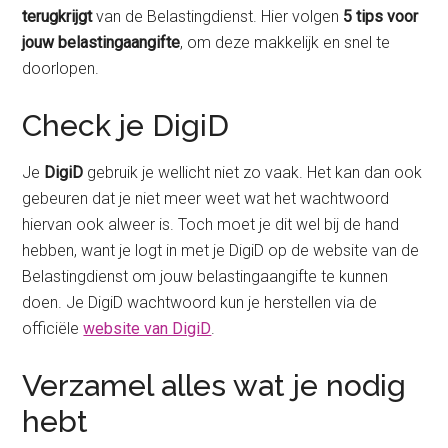
terugkrijgt
van de Belastingdienst. Hier volgen
5 tips voor
jouw belastingaangifte
, om deze makkelijk en snel te
doorlopen.
Check je DigiD
Je
DigiD
gebruik je wellicht niet zo vaak. Het kan dan ook
gebeuren dat je niet meer weet wat het wachtwoord
hiervan ook alweer is. Toch moet je dit wel bij de hand
hebben, want je logt in met je DigiD op de website van de
Belastingdienst om jouw belastingaangifte te kunnen
doen. Je DigiD wachtwoord kun je herstellen via de
officiële
website van DigiD
.
Verzamel alles wat je nodig
hebt