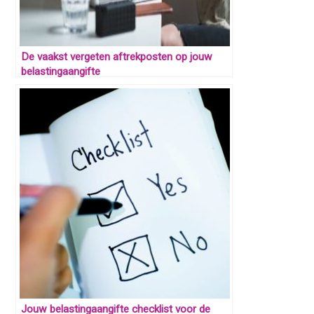
De vaakst vergeten aftrekposten op jouw
belastingaangifte
Jouw belastingaangifte checklist voor de