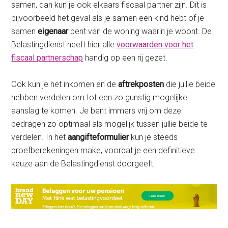
samen, dan kun je ook elkaars fiscaal partner zijn. Dit is
bijvoorbeeld het geval als je samen een kind hebt of je
samen
eigenaar
bent van de woning waarin je woont. De
Belastingdienst heeft hier alle
voorwaarden voor het
fiscaal partnerschap
handig op een rij gezet.
Ook kun je het inkomen en de
aftrekposten
die jullie beide
hebben verdelen om tot een zo gunstig mogelijke
aanslag te komen. Je bent immers vrij om deze
bedragen zo optimaal als mogelijk tussen jullie beide te
verdelen. In het
aangifteformulier
kun je steeds
proefberekeningen make, voordat je een definitieve
keuze aan de Belastingdienst doorgeeft.