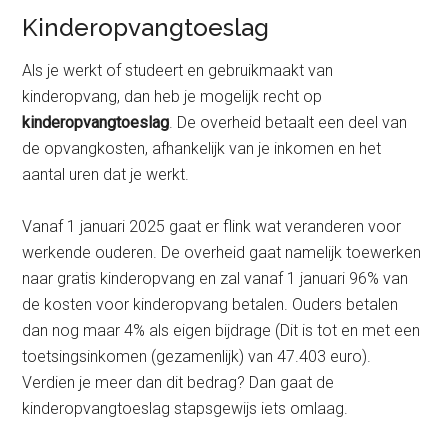
Kinderopvangtoeslag
Als je werkt of studeert en gebruikmaakt van
kinderopvang, dan heb je mogelijk recht op
kinderopvangtoeslag
. De overheid betaalt een deel van
de opvangkosten, afhankelijk van je inkomen en het
aantal uren dat je werkt.
Vanaf 1 januari 2025 gaat er flink wat veranderen voor
werkende ouderen. De overheid gaat namelijk toewerken
naar gratis kinderopvang en zal vanaf 1 januari 96% van
de kosten voor kinderopvang betalen. Ouders betalen
dan nog maar 4% als eigen bijdrage (Dit is tot en met een
toetsingsinkomen (gezamenlijk) van 47.403 euro).
Verdien je meer dan dit bedrag? Dan gaat de
kinderopvangtoeslag stapsgewijs iets omlaag.