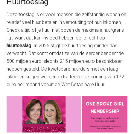
Huurtoeslag
Deze toeslag is er voor mensen die zelfstandig wonen en
relatief veel huur betalen in verhouding tot hun inkomen.
Check altijd of je huur niet boven de maximale huurgrens
ligt, want dat kan invloed hebben op je recht op
huurtoeslag
. In 2025 stijgt de huurtoeslag minder dan
verwacht. Dat komt omdat ze van de eerder benoemde
500 miljoen euro, slechts 215 miljoen euro beschikbaar
hebben gesteld. De kwetsbare huurders met een laag
inkomen krijgen wel een extra tegemoetkoming van 172
euro per maand vanuit de Wet Betaalbare Huur.