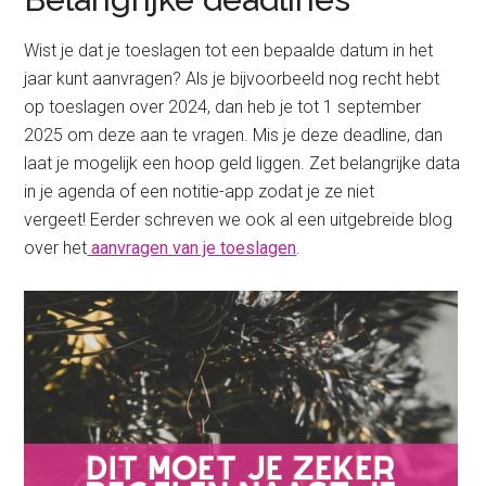
Wist je dat je toeslagen tot een bepaalde datum in het
jaar kunt aanvragen? Als je bijvoorbeeld nog recht hebt
op toeslagen over 2024, dan heb je tot 1 september
2025 om deze aan te vragen. Mis je deze deadline, dan
laat je mogelijk een hoop geld liggen. Zet belangrijke data
in je agenda of een notitie-app zodat je ze niet
vergeet! Eerder schreven we ook al een uitgebreide blog
over het
aanvragen van je toeslagen
.