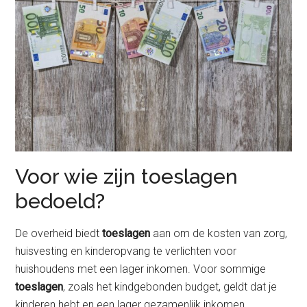
Voor wie zijn toeslagen
bedoeld?
De overheid biedt
toeslagen
aan om de kosten van zorg,
huisvesting en kinderopvang te verlichten voor
huishoudens met een lager inkomen. Voor sommige
toeslagen
, zoals het kindgebonden budget, geldt dat je
kinderen hebt en een lager gezamenlijk inkomen.