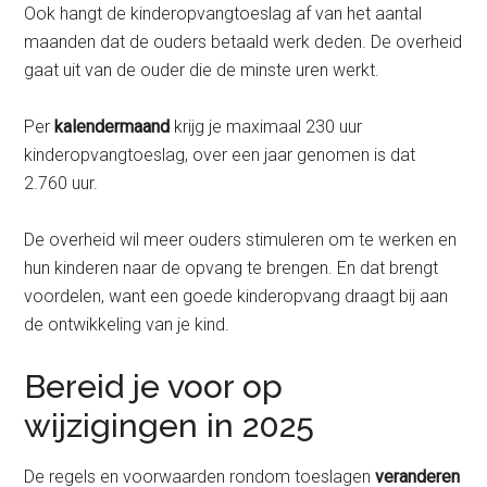
Ook hangt de kinderopvangtoeslag af van het aantal
maanden dat de ouders betaald werk deden. De overheid
gaat uit van de ouder die de minste uren werkt.
Per
kalendermaand
krijg je maximaal 230 uur
kinderopvangtoeslag, over een jaar genomen is dat
2.760 uur.
De overheid wil meer ouders stimuleren om te werken en
hun kinderen naar de opvang te brengen. En dat brengt
voordelen, want een goede kinderopvang draagt bij aan
de ontwikkeling van je kind.
Bereid je voor op
wijzigingen in 2025
De regels en voorwaarden rondom toeslagen
veranderen