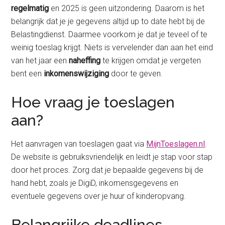
regelmatig
en 2025 is geen uitzondering. Daarom is het
belangrijk dat je je gegevens altijd up to date hebt bij de
Belastingdienst. Daarmee voorkom je dat je teveel of te
weinig toeslag krijgt. Niets is vervelender dan aan het eind
van het jaar een
naheffing
te krijgen omdat je vergeten
bent een
inkomenswijziging
door te geven.
Hoe vraag je toeslagen
aan?
Het aanvragen van toeslagen gaat via
MijnToeslagen.nl
.
De website is gebruiksvriendelijk en leidt je stap voor stap
door het proces. Zorg dat je bepaalde gegevens bij de
hand hebt, zoals je DigiD, inkomensgegevens en
eventuele gegevens over je huur of kinderopvang.
Belangrijke deadlines