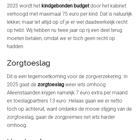
2025 wordt het
kindgebonden budget
door het kabinet
verhoogd met maximaal 75 euro per kind. Dat is natuurlijk
lekker, maar let altijd op of je er wel daadwerkelijk recht
op hebt. Wij hebben nu twee jaar op rij een deel terug
moeten betalen, omdat we er toch geen recht op
hadden.
Zorgtoeslag
Dit is een tegemoetkoming voor de zorgverzekering. In
2025 gaat de
zorgtoeslag
weer iets omhoog.
Alleenstaanden krijgen namelijk 7 euro extra per maand
en toeslagpartners 13 euro. Helaas gaan we er netto
toch op achteruit, want ondanks de mooie stijging van de
zorgtoeslag, gaan de zorgpremies net iets harder
omhoog.