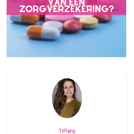
Tiffany