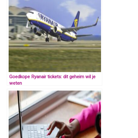
Goedkope Ryanair tickets: dit geheim wil je
weten