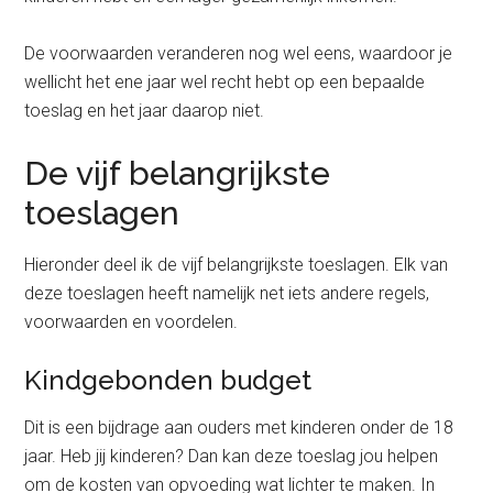
De voorwaarden veranderen nog wel eens, waardoor je
wellicht het ene jaar wel recht hebt op een bepaalde
toeslag en het jaar daarop niet.
De vijf belangrijkste
toeslagen
Hieronder deel ik de vijf belangrijkste toeslagen. Elk van
deze toeslagen heeft namelijk net iets andere regels,
voorwaarden en voordelen.
Kindgebonden budget
Dit is een bijdrage aan ouders met kinderen onder de 18
jaar. Heb jij kinderen? Dan kan deze toeslag jou helpen
om de kosten van opvoeding wat lichter te maken. In