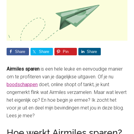
Share
Share
Pin
Share
Airmiles sparen
is een hele leuke en eenvoudige manier
om te profiteren van je dagelijkse uitgaven. Of je nu
boodschappen
doet, online shopt of tankt, je kunt
ongemerkt flink wat Airmiles verzamelen. Maar wat levert
het eigenlijk op? En hoe begin je ermee? Ik zocht het
voor je uit en deel mijn bevindingen met jou in deze blog.
Lees je mee?
Hoe werkt Airmiles sparen?