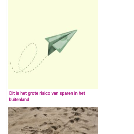
Dit is het grote risico van sparen in het
buitenland