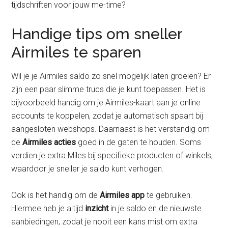
tijdschriften voor jouw me-time?
Handige tips om sneller
Airmiles te sparen
Wil je je Airmiles saldo zo snel mogelijk laten groeien? Er
zijn een paar slimme trucs die je kunt toepassen. Het is
bijvoorbeeld handig om je Airmiles-kaart aan je online
accounts te koppelen, zodat je automatisch spaart bij
aangesloten webshops. Daarnaast is het verstandig om
de
Airmiles acties
goed in de gaten te houden. Soms
verdien je extra Miles bij specifieke producten of winkels,
waardoor je sneller je saldo kunt verhogen.
Ook is het handig om de
Airmiles app
te gebruiken.
Hiermee heb je altijd
inzicht
in je saldo en de nieuwste
aanbiedingen, zodat je nooit een kans mist om extra