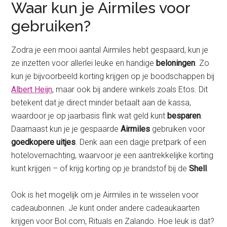
Waar kun je Airmiles voor
gebruiken?
Zodra je een mooi aantal Airmiles hebt gespaard, kun je
ze inzetten voor allerlei leuke en handige
beloningen
. Zo
kun je bijvoorbeeld korting krijgen op je boodschappen bij
Albert Heijn
, maar ook bij andere winkels zoals Etos. Dit
betekent dat je direct minder betaalt aan de kassa,
waardoor je op jaarbasis flink wat geld kunt
besparen
.
Daarnaast kun je je gespaarde
Airmiles
gebruiken voor
goedkopere uitjes
. Denk aan een dagje pretpark of een
hotelovernachting, waarvoor je een aantrekkelijke korting
kunt krijgen – of krijg korting op je brandstof bij de
Shell
.
Ook is het mogelijk om je Airmiles in te wisselen voor
cadeaubonnen. Je kunt onder andere cadeaukaarten
krijgen voor Bol.com, Rituals en Zalando. Hoe leuk is dat?