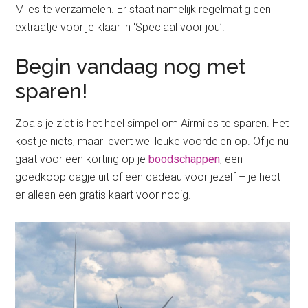
Miles te verzamelen. Er staat namelijk regelmatig een
extraatje voor je klaar in ‘Speciaal voor jou’.
Begin vandaag nog met
sparen!
Zoals je ziet is het heel simpel om Airmiles te sparen. Het
kost je niets, maar levert wel leuke voordelen op. Of je nu
gaat voor een korting op je
boodschappen
, een
goedkoop dagje uit of een cadeau voor jezelf – je hebt
er alleen een gratis kaart voor nodig.