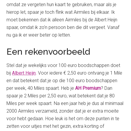
omdat ze vergeten hun kaart te gebruiken, maar als je
hierop let, spaar je toch flink wat Airmiles bij elkaar. Ik
moet bekennen dat ik alleen Airmiles bij de Albert Heijn
spaar, omdat ik zo’n persoon ben die dit vergeet. Vanaf
nu ga ik er weer beter op letten.
Een rekenvoorbeeld
Stel dat je wekelijks voor 100 euro boodschappen doet
bij
Albert Heijn
. Voor iedere € 2,50 euro ontvang je 1 Mile
en dat betekent dat je op die 100 euro boodschappen
per week, 40 Miles spaart. Heb je
AH Premium
? Dan
spaar je 2 Miles per 2,50 euro, wat betekent dat je 80
Miles per week spaart. Na een jaar heb je dus al minimaal
2000 Airmiles verzameld, zonder dat je er extra moeite
voor hebt gedaan. Hoe leuk is het om deze punten in te
zetten voor uitjes met het gezin, extra korting of