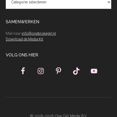
SAMENWERKEN
Mail naar
info@onebrokegirl.nl
Download de Media Kit
VOLG ONS HIER
© 2018–2026 One Girl Media B.V.