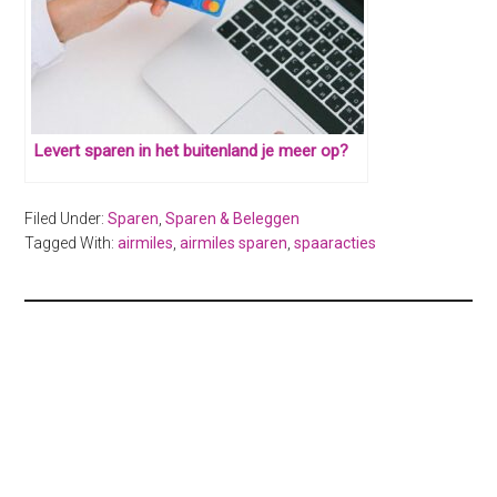
Levert sparen in het buitenland je meer op?
Filed Under:
Sparen
,
Sparen & Beleggen
Tagged With:
airmiles
,
airmiles sparen
,
spaaracties