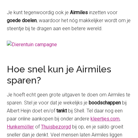
Je kunt tegenwoordig ook je
Airmiles
inzetten voor
goede doelen
, waardoor het nóg makkelijker wordt om je
steentje bij te dragen aan een betere wereld.
Hoe snel kun je Airmiles
sparen?
Je hoeft echt geen grote uitgaven te doen om Airmiles te
sparen. Stel je voor dat je wekelijks je
boodschappen
bij
Albert Heijn doet en/of
tankt
bij Shell. Tel daar nog een
paar online aankopen bij onder andere
kleertjes.com
,
Hunkemöller
of
Thuisbezorgd
bij op, en je saldo groeit
sneller dan je denkt. Veel mensen laten Airmiles liggen