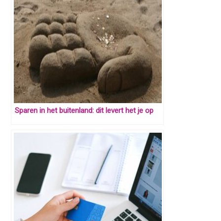
Sparen in het buitenland: dit levert het je op