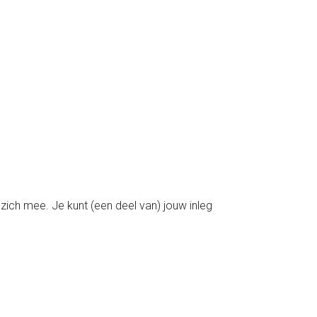
 zich mee. Je kunt (een deel van) jouw inleg