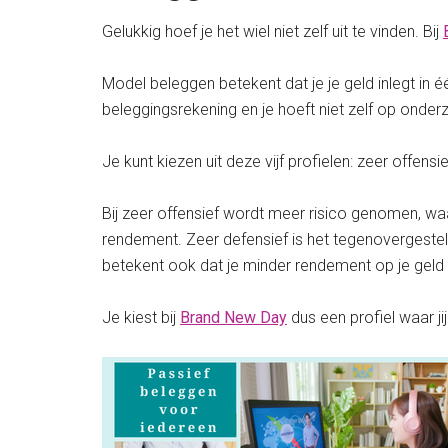
Gelukkig hoef je het wiel niet zelf uit te vinden. Bij
Model beleggen betekent dat je je geld inlegt in 
beleggingsrekening en je hoeft niet zelf op onderz
Je kunt kiezen uit deze vijf profielen: zeer offensie
Bij zeer offensief wordt meer risico genomen, waa
rendement. Zeer defensief is het tegenovergestelde
betekent ook dat je minder rendement op je geld k
Je kiest bij
Brand New Day
dus een profiel waar jij