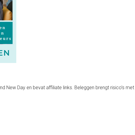
nd New Day en bevat affiliate links. Beleggen brengt risico’s met