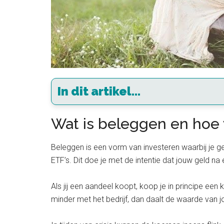
In dit artikel...
Wat is beleggen en hoe 
Beleggen is een vorm van investeren waarbij je ge
ETF’s. Dit doe je met de intentie dat jouw geld na
Als jij een aandeel koopt, koop je in principe een 
minder met het bedrijf, dan daalt de waarde van 