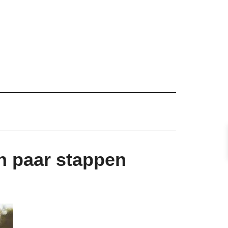
n paar stappen