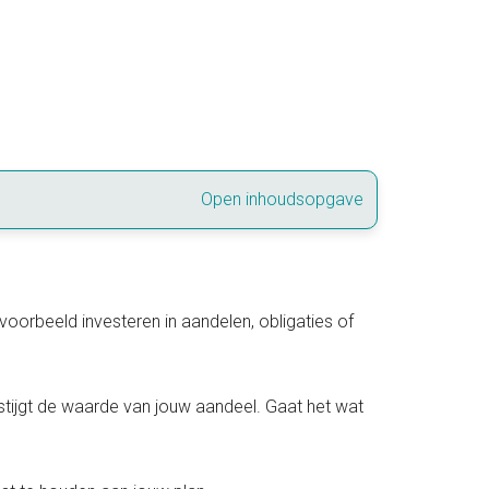
Open inhoudsopgave
voorbeeld investeren in aandelen, obligaties of
an stijgt de waarde van jouw aandeel. Gaat het wat