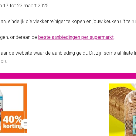
an 17 tot 23 maart 2025.
, eindelijk die vlekkenreiniger te kopen en jouw keuken uit te r
ngen, onderaan de
beste aanbiedingen per supermarkt
.
aar de website waar de aanbieding geldt. Dit zijn soms affiliate 
gen.