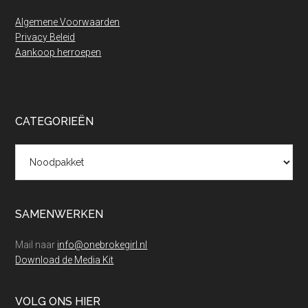
Algemene Voorwaarden
Privacy Beleid
Aankoop herroepen
CATEGORIEËN
Categorieën
SAMENWERKEN
Mail naar
info@onebrokegirl.nl
Download de Media Kit
VOLG ONS HIER