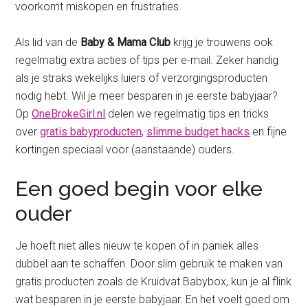
voorkomt miskopen en frustraties.
Als lid van de
Baby & Mama Club
krijg je trouwens ook
regelmatig extra acties of tips per e-mail. Zeker handig
als je straks wekelijks luiers of verzorgingsproducten
nodig hebt. Wil je meer besparen in je eerste babyjaar?
Op
OneBrokeGirl.nl
delen we regelmatig tips en tricks
over
gratis babyproducten
,
slimme budget hacks
en fijne
kortingen speciaal voor (aanstaande) ouders.
Een goed begin voor elke
ouder
Je hoeft niet alles nieuw te kopen of in paniek alles
dubbel aan te schaffen. Door slim gebruik te maken van
gratis producten zoals de Kruidvat Babybox, kun je al flink
wat besparen in je eerste babyjaar. En het voelt goed om