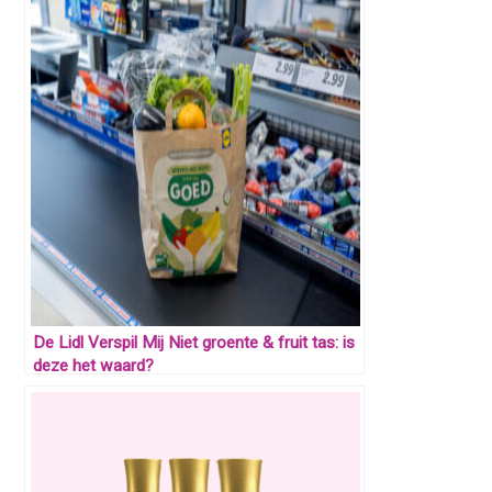
De Lidl Verspil Mij Niet groente & fruit tas: is
deze het waard?