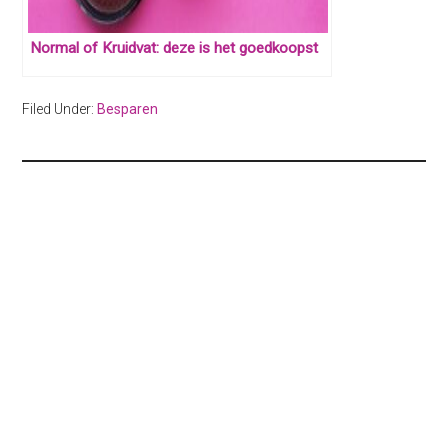
Normal of Kruidvat: deze is het goedkoopst
Filed Under:
Besparen