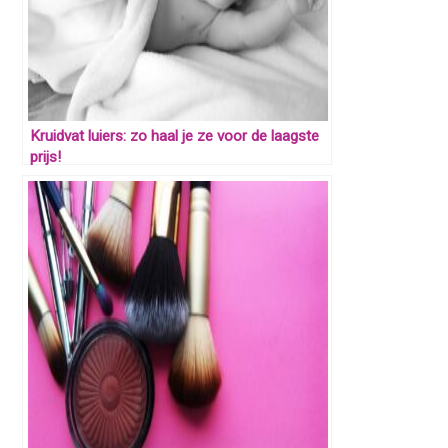
Kruidvat luiers: zo haal je ze voor de laagste
prijs!