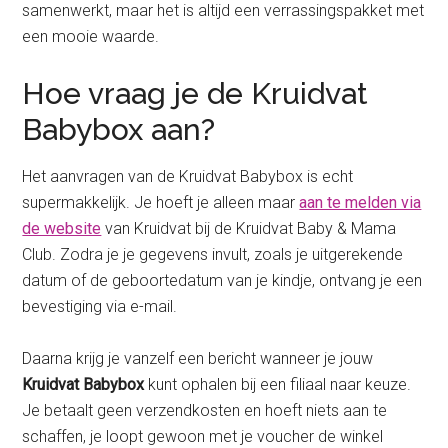
samenwerkt, maar het is altijd een verrassingspakket met
een mooie waarde.
Hoe vraag je de Kruidvat
Babybox aan?
Het aanvragen van de Kruidvat Babybox is echt
supermakkelijk. Je hoeft je alleen maar
aan te melden via
de website
van Kruidvat bij de Kruidvat Baby & Mama
Club. Zodra je je gegevens invult, zoals je uitgerekende
datum of de geboortedatum van je kindje, ontvang je een
bevestiging via e-mail.
Daarna krijg je vanzelf een bericht wanneer je jouw
Kruidvat Babybox
kunt ophalen bij een filiaal naar keuze.
Je betaalt geen verzendkosten en hoeft niets aan te
schaffen, je loopt gewoon met je voucher de winkel