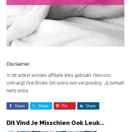
Disclaimer
In dit artikel worden affiliate links gebruikt. Hiervoor
ontvangt One Broke Girl soms een vergoeding. Jij betaalt
niets extra.
Share
Share
Pin
Share
Dit Vind Je Misschien Ook Leuk...