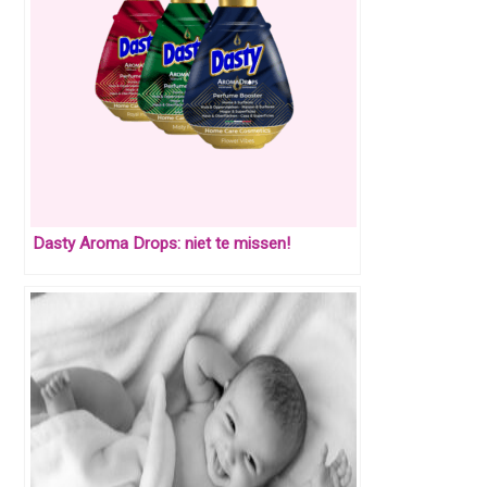
Dasty Aroma Drops: niet te missen!