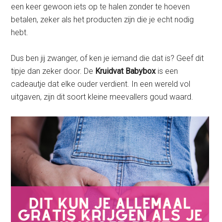
een keer gewoon iets op te halen zonder te hoeven
betalen, zeker als het producten zijn die je echt nodig
hebt.
Dus ben jij zwanger, of ken je iemand die dat is? Geef dit
tipje dan zeker door. De
Kruidvat Babybox
is een
cadeautje dat elke ouder verdient. In een wereld vol
uitgaven, zijn dit soort kleine meevallers goud waard.