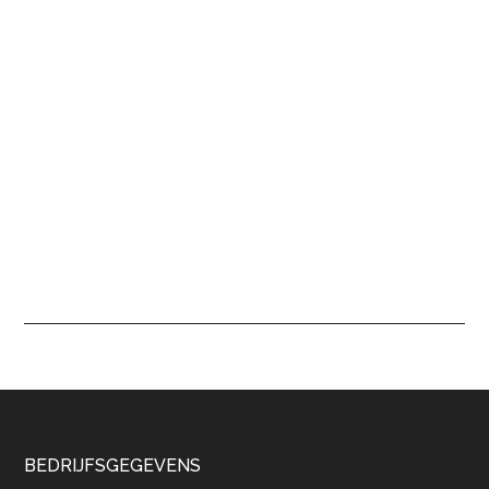
Footer
BEDRIJFSGEGEVENS