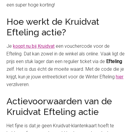
een super hoge korting!
Hoe werkt de Kruidvat
Efteling actie?
Je
koopt nu bij Kruidvat
een vouchercode voor de
Efteling. Dat kan zowel in de winkel als online. Vaak ligt de
prijs een stuk lager dan een regulier ticket via de
Efteling
zelf. Het is dus écht de moeite waard. Met de code die je
krijgt, kun je jouw entreeticket voor de Winter Efteling
hier
verzilveren.
Actievoorwaarden van de
Kruidvat Efteling actie
Het fijne is dat je geen Kruidvat-klantenkaart hoeft te