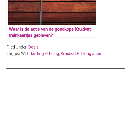
Waar is de actie van de goedkope Kruidvat
treinkaartjes gebleven?
Filed Under:
Deals
Tagged With:
korting Efteling
,
Kruidvat Efteling actie