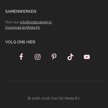
SAMENWERKEN
Mail naar
info@onebrokegirl.nl
Download de Media Kit
VOLG ONS HIER
© 2018–2026 One Girl Media B.V.