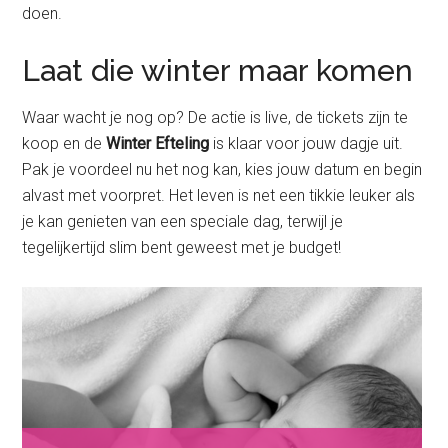
doen.
Laat die winter maar komen
Waar wacht je nog op? De actie is live, de tickets zijn te
koop en de
Winter Efteling
is klaar voor jouw dagje uit.
Pak je voordeel nu het nog kan, kies jouw datum en begin
alvast met voorpret. Het leven is net een tikkie leuker als
je kan genieten van een speciale dag, terwijl je
tegelijkertijd slim bent geweest met je budget!