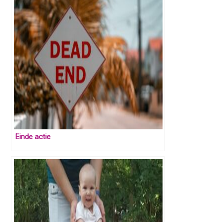
Einde actie