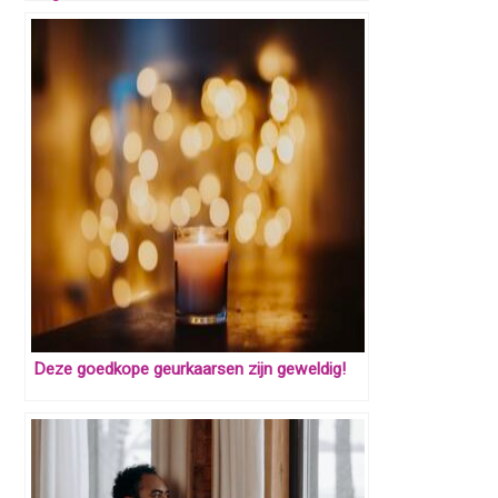
Deze goedkope geurkaarsen zijn geweldig!