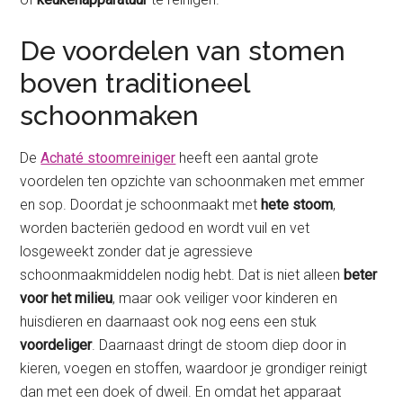
De voordelen van stomen
boven traditioneel
schoonmaken
De
Achaté stoomreiniger
heeft een aantal grote
voordelen ten opzichte van schoonmaken met emmer
en sop. Doordat je schoonmaakt met
hete stoom
,
worden bacteriën gedood en wordt vuil en vet
losgeweekt zonder dat je agressieve
schoonmaakmiddelen nodig hebt. Dat is niet alleen
beter
voor het milieu
, maar ook veiliger voor kinderen en
huisdieren en daarnaast ook nog eens een stuk
voordeliger
. Daarnaast dringt de stoom diep door in
kieren, voegen en stoffen, waardoor je grondiger reinigt
dan met een doek of dweil. En omdat het apparaat