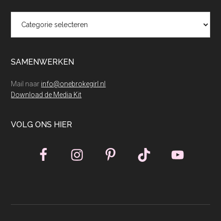
Categorieën
SAMENWERKEN
Mail naar
info@onebrokegirl.nl
Download de Media Kit
VOLG ONS HIER