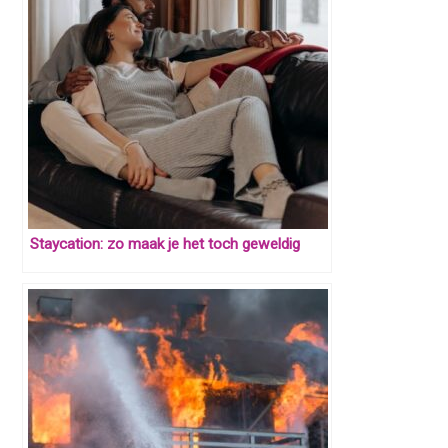
Staycation: zo maak je het toch geweldig