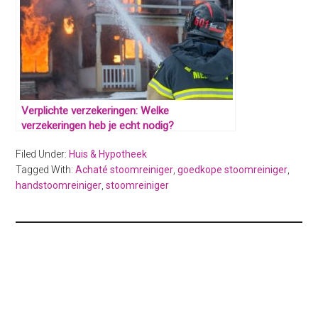
Verplichte verzekeringen: Welke
verzekeringen heb je echt nodig?
Filed Under:
Huis & Hypotheek
Tagged With:
Achaté stoomreiniger
,
goedkope stoomreiniger
,
handstoomreiniger
,
stoomreiniger