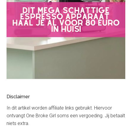
Disclaimer
In dit artikel worden affiliate links gebruikt. Hiervoor
ontvangt One Broke Girl soms een vergoeding. Jij betaalt
niets extra.