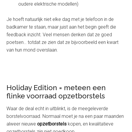
oudere elektrische modellen)
Je hoeft natuurlijk niet elke dag met je telefoon in de
badkamer te staan, maar juist aan het begin geeft die
feedback inzicht. Veel mensen denken dat ze goed
poetsen… totdat ze zien dat ze bijvoorbeeld een kwart
van hun mond overslaan.
Holiday Edition = meteen een
flinke voorraad opzetborstels
Waar de deal echt in uitblinkt, is de meegeleverde
borstelvoorraad. Normaal moet je na een paar maanden
alweer nieuwe
opzetborstels
kopen, en kwalitatieve
opzetborstels zijn niet goedkoop.