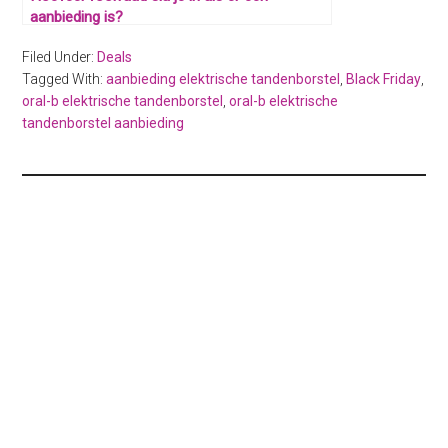
aanbieding is?
Filed Under:
Deals
Tagged With:
aanbieding elektrische tandenborstel
,
Black Friday
,
oral-b elektrische tandenborstel
,
oral-b elektrische
tandenborstel aanbieding