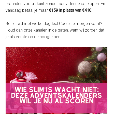
maanden vooruit kunt zonder aanvullende aankopen. En
vandaag betaal je maar
€159 in plaats van €410
.
Benieuwd met welke dagdeal Coolblue morgen komt?
Houd dan onze kanalen in de gaten, want wij zorgen dat
je als eerste op de hoogte bent!