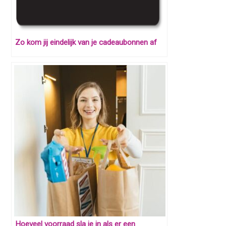
Zo kom jij eindelijk van je cadeaubonnen af
Hoeveel voorraad sla je in als er een