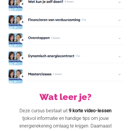
Wat leer je?
Deze cursus bestaat uit
9 korte video-lessen
tjokvol informatie en handige tips om jouw
energierekening omlaag te krijgen. Daarnaast