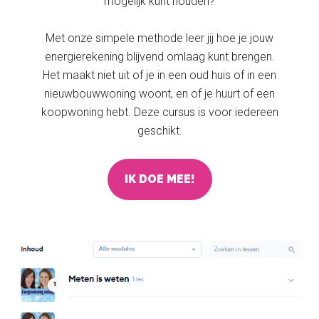
mogelijk kunt houden?
Met onze simpele methode leer jij hoe je jouw
energierekening blijvend omlaag kunt brengen.
Het maakt niet uit of je in een oud huis of in een
nieuwbouwwoning woont, en of je huurt of een
koopwoning hebt. Deze cursus is voor iedereen
geschikt.
IK DOE MEE!