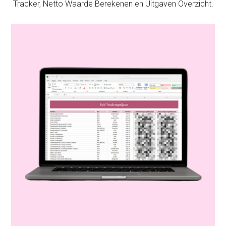
Tracker, Netto Waarde Berekenen en Uitgaven Overzicht.