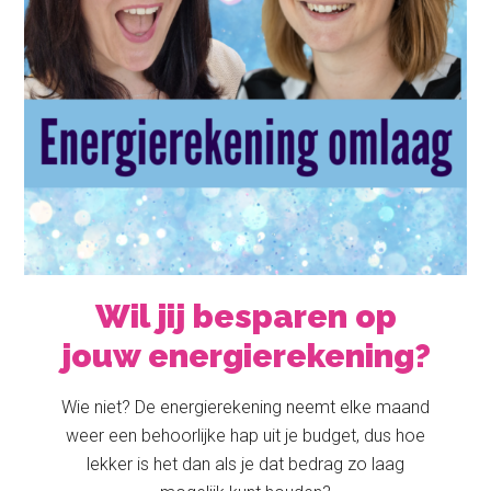
Wil jij besparen op
jouw energierekening?
Wie niet? De energierekening neemt elke maand
weer een behoorlijke hap uit je budget, dus hoe
lekker is het dan als je dat bedrag zo laag