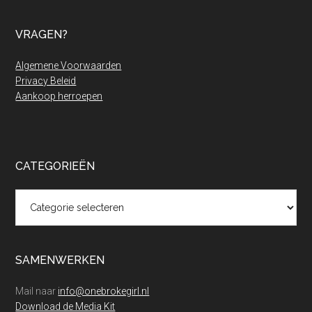
VRAGEN?
Algemene Voorwaarden
Privacy Beleid
Aankoop herroepen
CATEGORIEËN
Categorieën
SAMENWERKEN
Mail naar
info@onebrokegirl.nl
Download de Media Kit