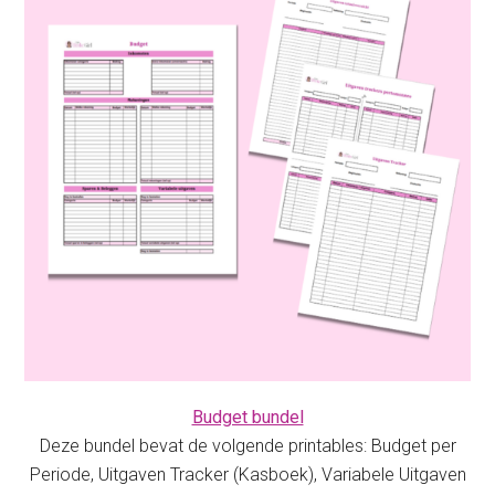
Budget bundel
Deze bundel bevat de volgende printables: Budget per
Periode, Uitgaven Tracker (Kasboek), Variabele Uitgaven