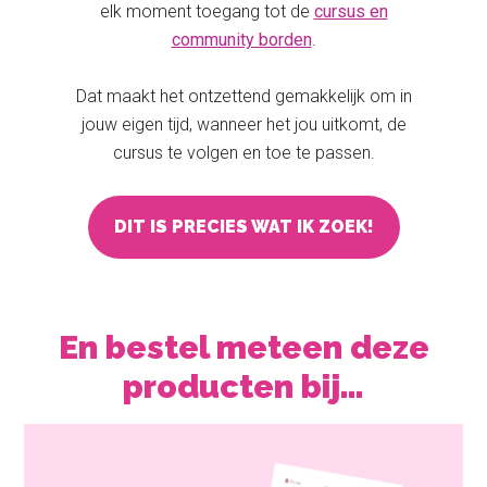
elk moment toegang tot de
cursus en
community borden
.
Dat maakt het ontzettend gemakkelijk om in
jouw eigen tijd, wanneer het jou uitkomt, de
cursus te volgen en toe te passen.
DIT IS PRECIES WAT IK ZOEK!
En bestel meteen deze
producten bij…