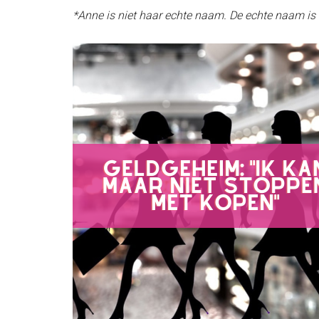
*Anne is niet haar echte naam. De echte naam is 