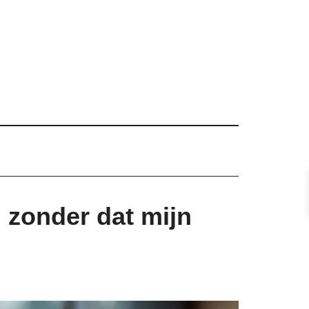
 zonder dat mijn