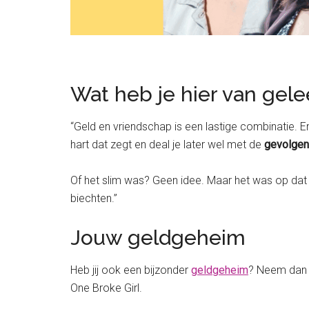
Wat heb je hier van gele
“Geld en vriendschap is een lastige combinatie.
hart dat zegt en deal je later wel met de
gevolgen
Of het slim was? Geen idee. Maar het was op dat
biechten.”
Jouw geldgeheim
Heb jij ook een bijzonder
geldgeheim
? Neem dan
One Broke Girl.