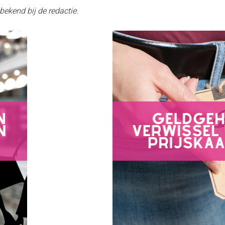
bekend bij de redactie.