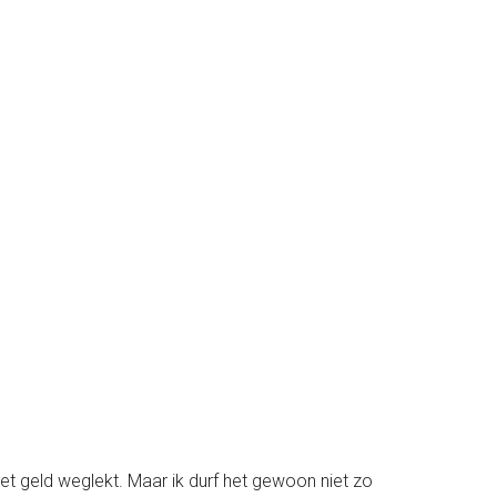
et geld weglekt. Maar ik durf het gewoon niet zo