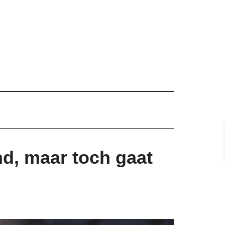
d, maar toch gaat