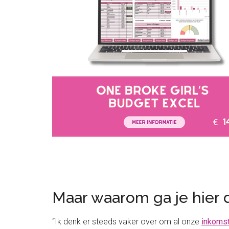
Maar waarom ga je hier 
“Ik denk er steeds vaker over om al onze
inkomst