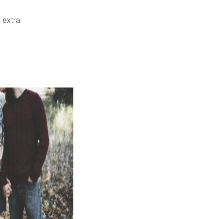
 extra.