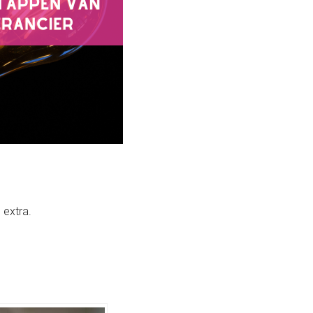
 extra.