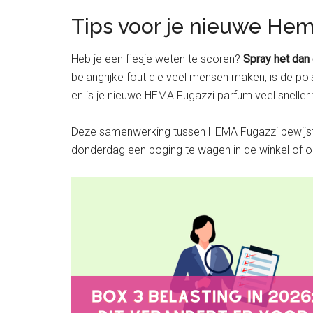
Tips voor je nieuwe He
Heb je een flesje weten te scoren?
Spray het dan
belangrijke fout die veel mensen maken, is de po
en is je nieuwe HEMA Fugazzi parfum veel sneller
Deze samenwerking tussen HEMA Fugazzi bewijst maa
donderdag een poging te wagen in de winkel of 