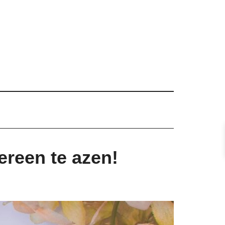
ereen te azen!