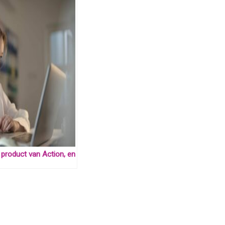
e product van Action, en