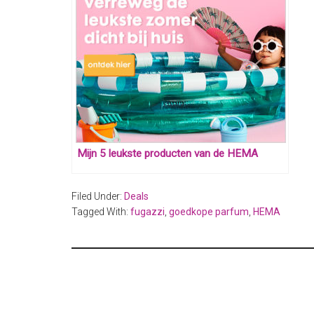
Mijn 5 leukste producten van de HEMA
Filed Under:
Deals
Tagged With:
fugazzi
,
goedkope parfum
,
HEMA