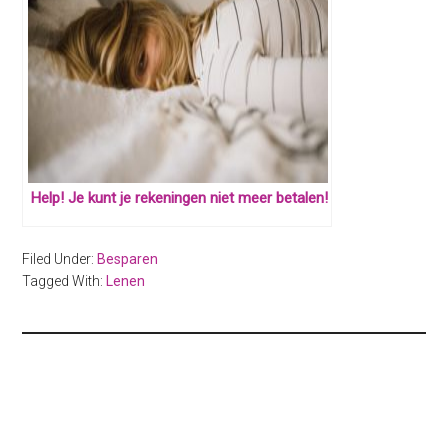
Help! Je kunt je rekeningen niet meer betalen!
Filed Under:
Besparen
Tagged With:
Lenen