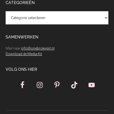
CATEGORIEËN
Categorieën
SAMENWERKEN
Mail naar
info@onebrokegirl.nl
Download de Media Kit
VOLG ONS HIER