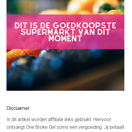
Disclaimer
In dit artikel worden affiliate links gebruikt. Hiervoor
ontvangt One Broke Girl soms een vergoeding. Jij betaalt