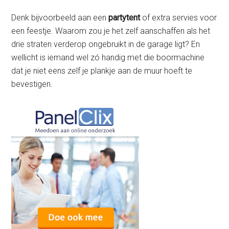
Denk bijvoorbeeld aan een
partytent
of extra servies voor
een feestje. Waarom zou je het zelf aanschaffen als het
drie straten verderop ongebruikt in de garage ligt? En
wellicht is iemand wel zó handig met die boormachine
dat je niet eens zelf je plankje aan de muur hoeft te
bevestigen.