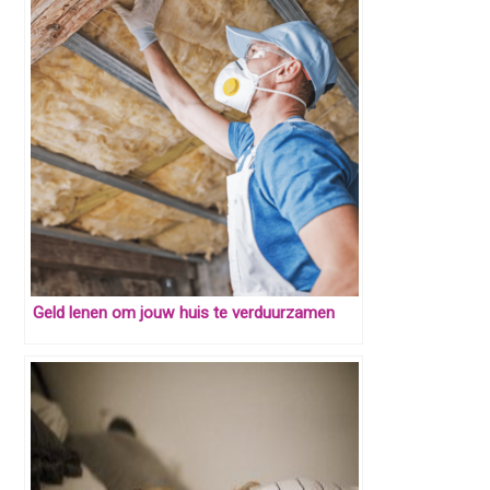
Geld lenen om jouw huis te verduurzamen