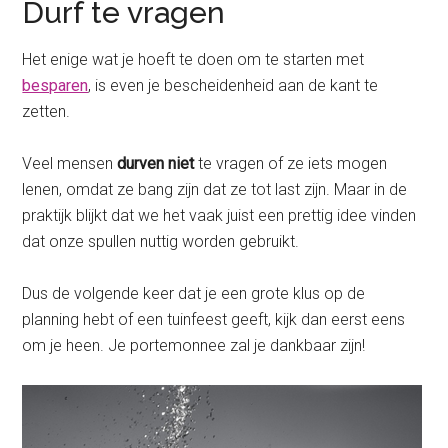
Durf te vragen
Het enige wat je hoeft te doen om te starten met
besparen
, is even je bescheidenheid aan de kant te
zetten.
Veel mensen
durven niet
te vragen of ze iets mogen
lenen, omdat ze bang zijn dat ze tot last zijn. Maar in de
praktijk blijkt dat we het vaak juist een prettig idee vinden
dat onze spullen nuttig worden gebruikt.
Dus de volgende keer dat je een grote klus op de
planning hebt of een tuinfeest geeft, kijk dan eerst eens
om je heen. Je portemonnee zal je dankbaar zijn!