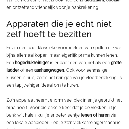
en ontzettend vriendelijk voor je bankrekening.
Apparaten die je echt niet
zelf hoeft te bezitten
Er zijn een paar klassieke voorbeelden van spullen die we
bijna allemaal kopen, maar eigenlijk prima kunnen lenen.
Een
hogedrukreiniger
is er daar één van, net als een
grote
ladder
of een
aanhangwagen
. Ook voor eenmalige
klussen in huis, zoals het reinigen van je vloerbedekking, is
een tapijtreiniger ideaal om te huren.
Zo’n apparaat neemt enorm veel plek in en je gebruikt het
bijna nooit. Voor die enkele keer dat je de vlekken uit je
bank wilt halen, kun je er beter eentje
lenen of huren
via
een lokale aanbieder. Heb je zo’n vlekkenreinigermachine