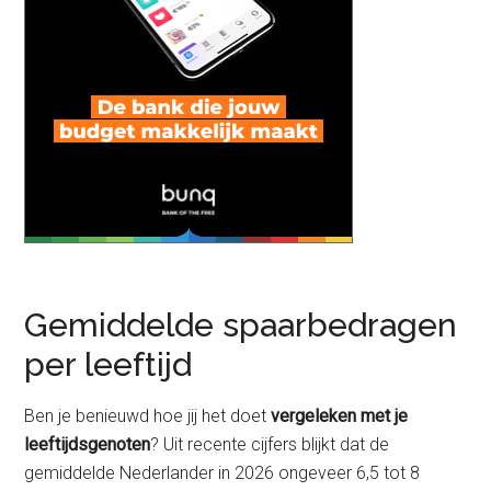
Gemiddelde spaarbedragen
per leeftijd
Ben je benieuwd hoe jij het doet
vergeleken met je
leeftijdsgenoten
? Uit recente cijfers blijkt dat de
gemiddelde Nederlander in 2026 ongeveer 6,5 tot 8