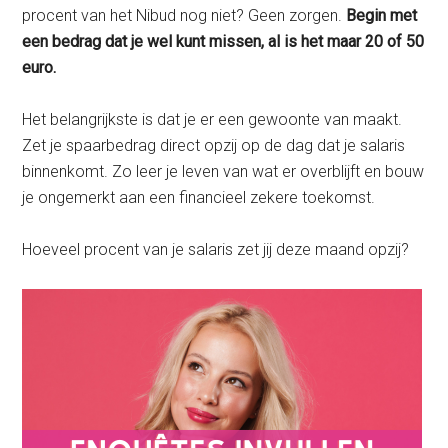
procent van het Nibud nog niet? Geen zorgen.
Begin met
een bedrag dat je wel kunt missen, al is het maar 20 of 50
euro.
Het belangrijkste is dat je er een gewoonte van maakt.
Zet je spaarbedrag direct opzij op de dag dat je salaris
binnenkomt. Zo leer je leven van wat er overblijft en bouw
je ongemerkt aan een financieel zekere toekomst.
Hoeveel procent van je salaris zet jij deze maand opzij?