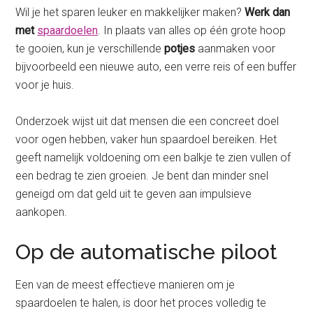
Wil je het sparen leuker en makkelijker maken?
Werk dan
met
spaardoelen
. In plaats van alles op één grote hoop
te gooien, kun je verschillende
potjes
aanmaken voor
bijvoorbeeld een nieuwe auto, een verre reis of een buffer
voor je huis.
Onderzoek wijst uit dat mensen die een concreet doel
voor ogen hebben, vaker hun spaardoel bereiken. Het
geeft namelijk voldoening om een balkje te zien vullen of
een bedrag te zien groeien. Je bent dan minder snel
geneigd om dat geld uit te geven aan impulsieve
aankopen.
Op de automatische piloot
Een van de meest effectieve manieren om je
spaardoelen te halen, is door het proces volledig te