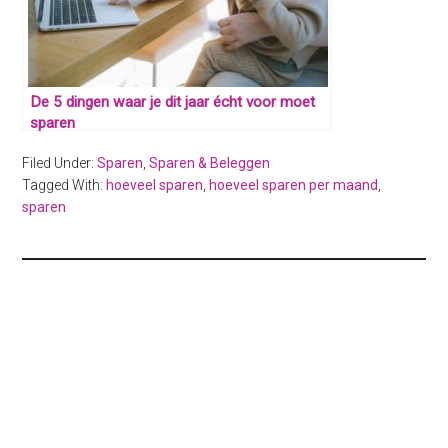
De 5 dingen waar je dit jaar écht voor moet
sparen
Filed Under:
Sparen
,
Sparen & Beleggen
Tagged With:
hoeveel sparen
,
hoeveel sparen per maand
,
sparen