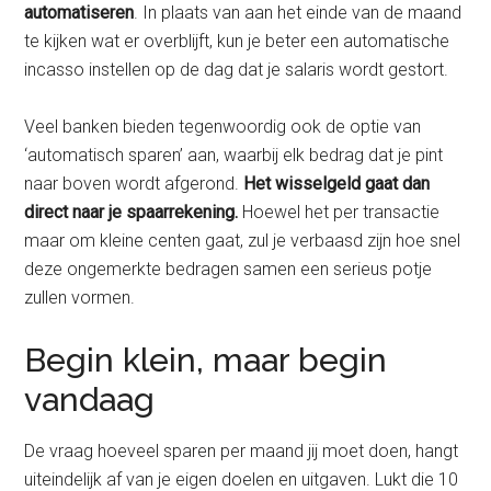
automatiseren
. In plaats van aan het einde van de maand
te kijken wat er overblijft, kun je beter een automatische
incasso instellen op de dag dat je salaris wordt gestort.
Veel banken bieden tegenwoordig ook de optie van
‘automatisch sparen’ aan, waarbij elk bedrag dat je pint
naar boven wordt afgerond.
Het wisselgeld gaat dan
direct naar je spaarrekening.
Hoewel het per transactie
maar om kleine centen gaat, zul je verbaasd zijn hoe snel
deze ongemerkte bedragen samen een serieus potje
zullen vormen.
Begin klein, maar begin
vandaag
De vraag hoeveel sparen per maand jij moet doen, hangt
uiteindelijk af van je eigen doelen en uitgaven. Lukt die 10