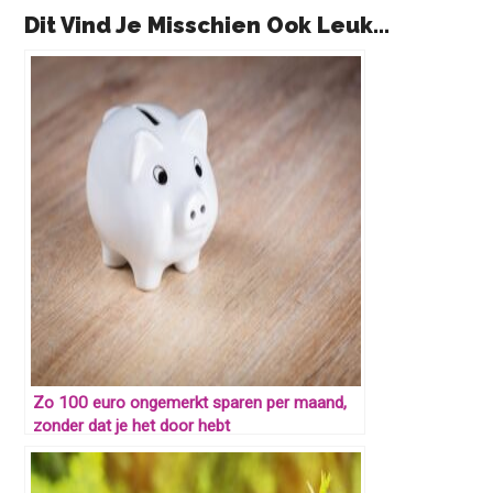
Dit Vind Je Misschien Ook Leuk...
Zo 100 euro ongemerkt sparen per maand,
zonder dat je het door hebt