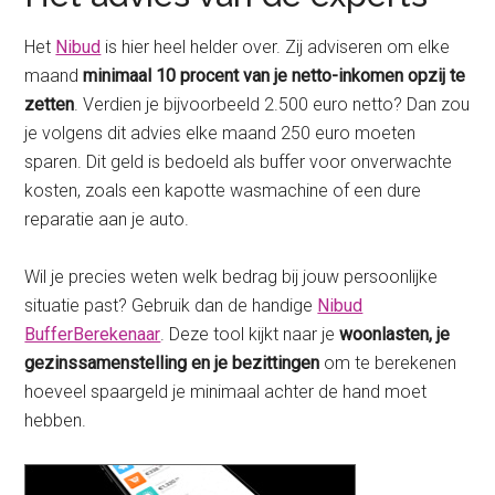
Het
Nibud
is hier heel helder over. Zij adviseren om elke
maand
minimaal 10 procent van je netto-inkomen opzij te
zetten
. Verdien je bijvoorbeeld 2.500 euro netto? Dan zou
je volgens dit advies elke maand 250 euro moeten
sparen. Dit geld is bedoeld als buffer voor onverwachte
kosten, zoals een kapotte wasmachine of een dure
reparatie aan je auto.
Wil je precies weten welk bedrag bij jouw persoonlijke
situatie past? Gebruik dan de handige
Nibud
BufferBerekenaar
. Deze tool kijkt naar je
woonlasten, je
gezinssamenstelling en je bezittingen
om te berekenen
hoeveel spaargeld je minimaal achter de hand moet
hebben.