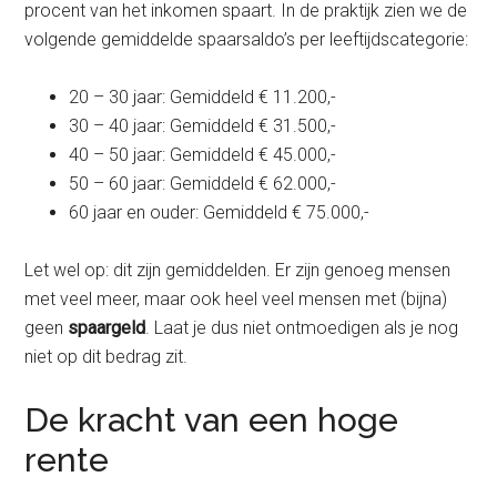
procent van het inkomen spaart. In de praktijk zien we de
volgende gemiddelde spaarsaldo’s per leeftijdscategorie:
20 – 30 jaar: Gemiddeld € 11.200,-
30 – 40 jaar: Gemiddeld € 31.500,-
40 – 50 jaar: Gemiddeld € 45.000,-
50 – 60 jaar: Gemiddeld € 62.000,-
60 jaar en ouder: Gemiddeld € 75.000,-
Let wel op: dit zijn gemiddelden. Er zijn genoeg mensen
met veel meer, maar ook heel veel mensen met (bijna)
geen
spaargeld
. Laat je dus niet ontmoedigen als je nog
niet op dit bedrag zit.
De kracht van een hoge
rente