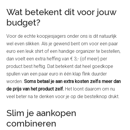
Wat betekent dit voor jouw
budget?
Voor de echte koopjesjagers onder ons is dit natuurlijk
wel even slikken. Als je gewend bent om voor een paar
euro een leuk shirt of een handige organizer te bestellen,
dan voelt een extra heffing van € 3,- (of meer) per
product best heftig. Dat betekent dat heel goedkope
spullen van een paar euro in één klap flink duurder
worden.
Soms betaal je aan extra kosten zelfs meer dan
de prijs van het product zelf.
Het loont daarom om nu
veel beter na te denken voor je op die bestelknop drukt.
Slim je aankopen
combineren