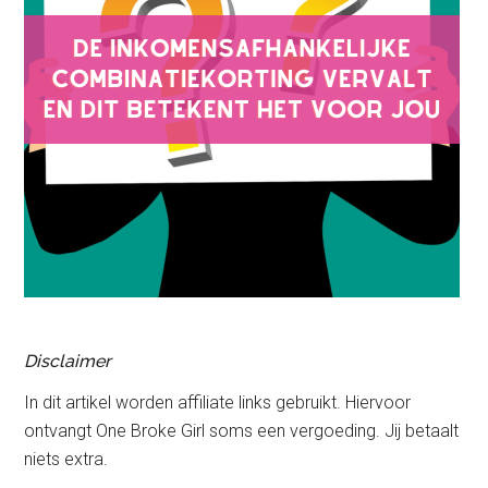
Disclaimer
In dit artikel worden affiliate links gebruikt. Hiervoor
ontvangt One Broke Girl soms een vergoeding. Jij betaalt
niets extra.