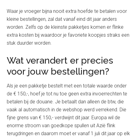
Waar je vroeger bijna nooit extra hoefde te betalen voor
kleine bestellingen, zal dat vanaf eind dit jaar anders
worden. Zelfs op de kleinste pakketjes komen er flinke
extra kosten bij waardoor je favoriete koopjes straks een
stuk duurder worden.
Wat verandert er precies
voor jouw bestellingen?
Als je een pakketje bestelt met een totale waarde onder
de € 150,-, hoef je tot nu toe geen extra invoerrechten te
betalen bij de douane. Je betaalt dan alleen de btw, die
vaak al automatisch in de webshop werd verrekend. Die
fijne grens van € 150,- verdwijnt dit jaar. Europa wil de
enorme stroom van goedkope spullen uit Azië flink
terugdringen en daarom moet er vanaf 1 juli dit jaar op elk