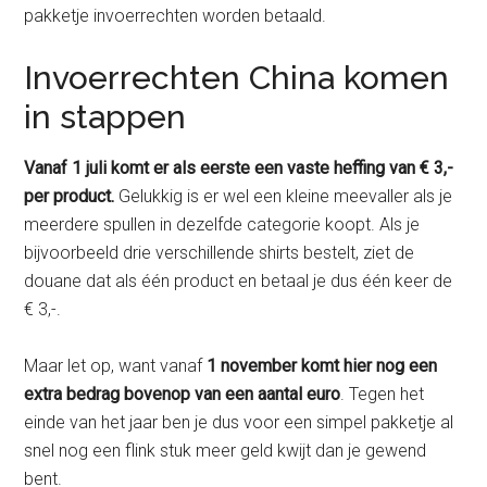
pakketje invoerrechten worden betaald.
Invoerrechten China komen
in stappen
Vanaf 1 juli komt er als eerste een vaste heffing van € 3,-
per product.
Gelukkig is er wel een kleine meevaller als je
meerdere spullen in dezelfde categorie koopt. Als je
bijvoorbeeld drie verschillende shirts bestelt, ziet de
douane dat als één product en betaal je dus één keer de
€ 3,-.
Maar let op, want vanaf
1 november komt hier nog een
extra bedrag bovenop van een aantal euro
. Tegen het
einde van het jaar ben je dus voor een simpel pakketje al
snel nog een flink stuk meer geld kwijt dan je gewend
bent.