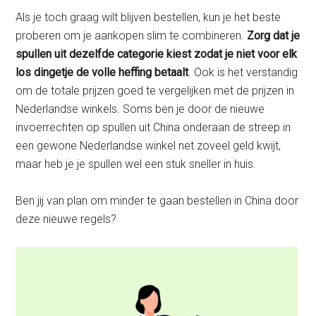
Als je toch graag wilt blijven bestellen, kun je het beste
proberen om je aankopen slim te combineren.
Zorg dat je
spullen uit dezelfde categorie kiest zodat je niet voor elk
los dingetje de volle heffing betaalt
. Ook is het verstandig
om de totale prijzen goed te vergelijken met de prijzen in
Nederlandse winkels. Soms ben je door de nieuwe
invoerrechten op spullen uit China onderaan de streep
in
een gewone Nederlandse winkel net zoveel geld kwijt,
maar heb je je spullen wel een stuk sneller in huis.
Ben jij van plan om minder te gaan bestellen in China door
deze nieuwe regels?