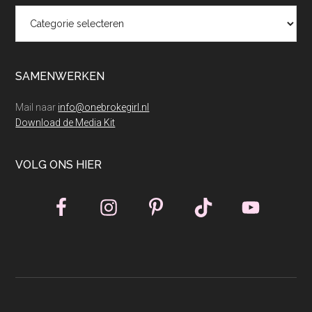
Categorieën
SAMENWERKEN
Mail naar
info@onebrokegirl.nl
Download de Media Kit
VOLG ONS HIER