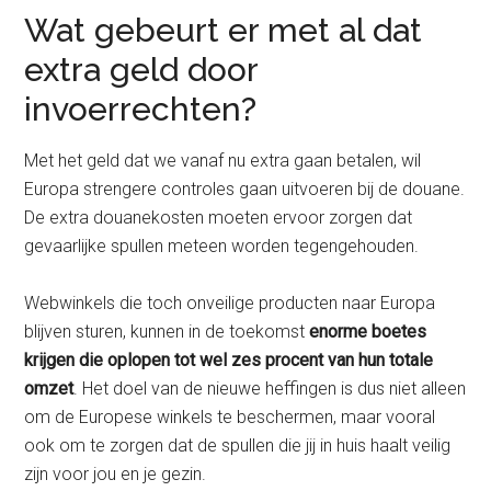
Wat gebeurt er met al dat
extra geld door
invoerrechten?
Met het geld dat we vanaf nu extra gaan betalen, wil
Europa strengere controles gaan uitvoeren bij de douane.
De extra douanekosten moeten ervoor zorgen dat
gevaarlijke spullen meteen worden tegengehouden.
Webwinkels die toch onveilige producten naar Europa
blijven sturen, kunnen in de toekomst
enorme boetes
krijgen die oplopen tot wel zes procent van hun totale
omzet
. Het doel van de nieuwe heffingen is dus niet alleen
om de Europese winkels te beschermen, maar vooral
ook om te zorgen dat de spullen die jij in huis haalt veilig
zijn voor jou en je gezin.