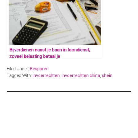
Bijverdienen naast je baan in loondienst;
zoveel belasting betaal je
Filed Under:
Besparen
Tagged With:
invoerrechten
,
invoerrechten china
,
shein