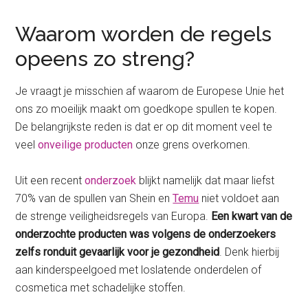
Waarom worden de regels
opeens zo streng?
Je vraagt je misschien af waarom de Europese Unie het
ons zo moeilijk maakt om goedkope spullen te kopen.
De belangrijkste reden is dat er op dit moment veel te
veel
onveilige producten
onze grens overkomen.
Uit een recent
onderzoek
blijkt namelijk dat maar liefst
70% van de spullen van Shein en
Temu
niet voldoet aan
de strenge veiligheidsregels van Europa.
Een kwart van de
onderzochte producten was volgens de onderzoekers
zelfs ronduit gevaarlijk voor je gezondheid
. Denk hierbij
aan kinderspeelgoed met loslatende onderdelen of
cosmetica met schadelijke stoffen.