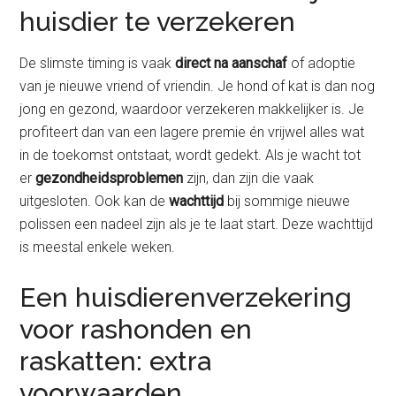
huisdier te verzekeren
De slimste timing is vaak
direct na aanschaf
of adoptie
van je nieuwe vriend of vriendin. Je hond of kat is dan nog
jong en gezond, waardoor verzekeren makkelijker is. Je
profiteert dan van een lagere premie én vrijwel alles wat
in de toekomst ontstaat, wordt gedekt. Als je wacht tot
er
gezondheidsproblemen
zijn, dan zijn die vaak
uitgesloten. Ook kan de
wachttijd
bij sommige nieuwe
polissen een nadeel zijn als je te laat start. Deze wachttijd
is meestal enkele weken.
Een huisdierenverzekering
voor rashonden en
raskatten: extra
voorwaarden