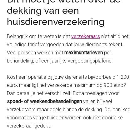
dekking van een
huisdierenverzekering
Belangrijk om te weten is dat
verzekeraars
niet altijd het
volledige tarief vergoeden dat jouw dierenarts rekent.
Veel polissen werken met
maximumtarieven
per
behandeling, of een jaarlijks vergoedingsplafond.
Kost een operatie bij jouw dierenarts bijvoorbeeld 1.200
euro, maar ligt het verzekerde maximum op 900 euro?
Dan betaal je het verschil zelf. Extra toeslagen voor
spoed- of weekendbehandelingen
vallen bij veel
verzekeraars maar deels binnen de dekking. De jaarlijkse
vaccinaties van je huisdier worden ook niet door elke
verzekeraar gedekt.