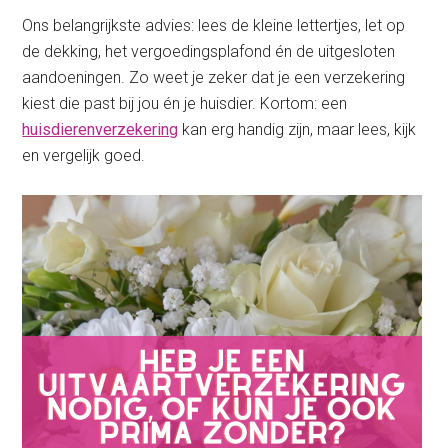
Ons belangrijkste advies: lees de kleine lettertjes, let op
de dekking, het vergoedingsplafond én de uitgesloten
aandoeningen. Zo weet je zeker dat je een verzekering
kiest die past bij jou én je huisdier. Kortom: een
huisdierenverzekering
kan erg handig zijn, maar lees, kijk
en vergelijk goed.