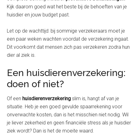
Kijk daarom goed wat het beste bij de behoeften van je
huisdier en jouw budget past.
Let op de wachttijd: bij sommige verzekeraars moet je
een paar weken wachten voordat de verzekering ingaat.
Dit voorkomt dat mensen zich pas verzekeren zodra hun
dier al ziek is.
Een huisdierenverzekering:
doen of niet?
Of een
huisdierenverzekering
slim is, hangt af van je
situatie. Heb je een goed gevulde spaarrekening voor
onverwachte kosten, dan is het misschien niet nodig. Wil
je liever zekerheid en geen financiële stress als je huisdier
ziek wordt? Dan is het de moeite waard.