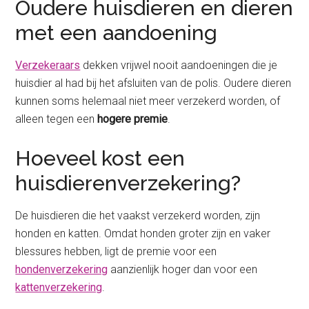
Oudere huisdieren en dieren
met een aandoening
Verzekeraars
dekken vrijwel nooit aandoeningen die je
huisdier al had bij het afsluiten van de polis. Oudere dieren
kunnen soms helemaal niet meer verzekerd worden, of
alleen tegen een
hogere premie
.
Hoeveel kost een
huisdierenverzekering?
De huisdieren die het vaakst verzekerd worden, zijn
honden en katten. Omdat honden groter zijn en vaker
blessures hebben, ligt de premie voor een
hondenverzekering
aanzienlijk hoger dan voor een
kattenverzekering
.