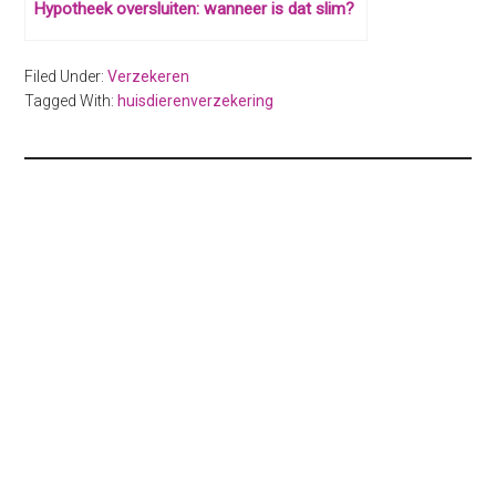
Hypotheek oversluiten: wanneer is dat slim?
Filed Under:
Verzekeren
Tagged With:
huisdierenverzekering