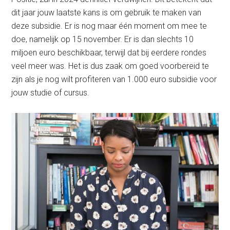
dit jaar jouw laatste kans is om gebruik te maken van
deze subsidie. Er is nog maar één moment om mee te
doe, namelijk op 15 november. Er is dan slechts 10
miljoen euro beschikbaar, terwijl dat bij eerdere rondes
veel meer was. Het is dus zaak om goed voorbereid te
zijn als je nog wilt profiteren van 1.000 euro subsidie voor
jouw studie of cursus.