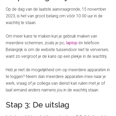
Op de dag van de laatste aanvraagronde, 15 november
2023, is het van groot belang om vóór 10.00 uur in de
wachtrij te staan.
Om meer kans te maken kun je gebruik maken van
meerdere schermen, zoals je pc,
laptop
én telefoon.
Belangrijk is om de website tussendoor niet te verversen,
want zo vergroot je de kans op een plekje in de wachtrij.
Heb je niet de mogelijkheid om op meerdere apparaten in
te loggen? Neem dan meerdere apparaten mee naar je
werk, vraag of je collega van dienst kan ruilen met je of
laat iemand anders namens jou in de wachtrij staan.
Stap 3: De uitslag