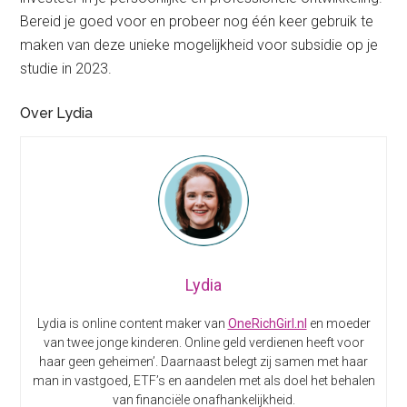
Bereid je goed voor en probeer nog één keer gebruik te
maken van deze unieke mogelijkheid voor subsidie op je
studie in 2023.
Over Lydia
Lydia
Lydia is online content maker van
OneRichGirl.nl
en moeder
van twee jonge kinderen. Online geld verdienen heeft voor
haar geen geheimen’. Daarnaast belegt zij samen met haar
man in vastgoed, ETF’s en aandelen met als doel het behalen
van financiële onafhankelijkheid.