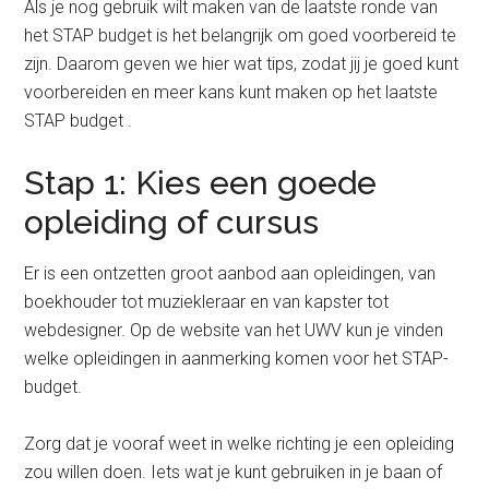
Als je nog gebruik wilt maken van de laatste ronde van
het STAP budget is het belangrijk om goed voorbereid te
zijn. Daarom geven we hier wat tips, zodat jij je goed kunt
voorbereiden en meer kans kunt maken op het laatste
STAP budget .
Stap 1: Kies een goede
opleiding of cursus
Er is een ontzetten groot aanbod aan opleidingen, van
boekhouder tot muziekleraar en van kapster tot
webdesigner. Op de website van het UWV kun je vinden
welke opleidingen in aanmerking komen voor het STAP-
budget.
Zorg dat je vooraf weet in welke richting je een opleiding
zou willen doen. Iets wat je kunt gebruiken in je baan of