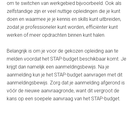
om te switchen van werkgebied bijvoorbeeld. Ook als
zelfstandige zijn er veel nuttige opleidingen die je kunt
doen en waarmee je je kennis en skills kunt uitbreiden,
zodat je professioneler kunt worden, efficiënter kunt
werken of meer opdrachten binnen kunt halen.
Belangrijk is om je voor de gekozen opleiding aan te
melden voordat het STAP-budget beschikbaar komt. Je
krijgt dan namelijk een aanmeldingsbewijs. Na je
aanmelding kun je het STAP-budget aanvragen met dit
aanmeldingsbewijs. Zorg dat je aanmelding afgerond is
vóór de nieuwe aanvraagronde, want dit vergroot de
kans op een soepele aanvraag van het STAP-budget.