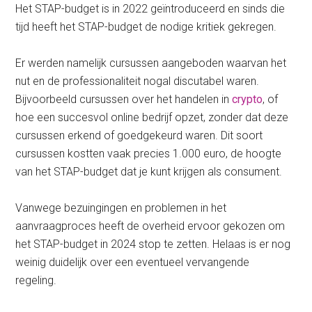
Het STAP-budget is in 2022 geïntroduceerd en sinds die
tijd heeft het STAP-budget de nodige kritiek gekregen.
Er werden namelijk cursussen aangeboden waarvan het
nut en de professionaliteit nogal discutabel waren.
Bijvoorbeeld cursussen over het handelen in
crypto
, of
hoe een succesvol online bedrijf opzet, zonder dat deze
cursussen erkend of goedgekeurd waren. Dit soort
cursussen kostten vaak precies 1.000 euro, de hoogte
van het STAP-budget dat je kunt krijgen als consument.
Vanwege bezuingingen en problemen in het
aanvraagproces heeft de overheid ervoor gekozen om
het STAP-budget in 2024 stop te zetten. Helaas is er nog
weinig duidelijk over een eventueel vervangende
regeling.