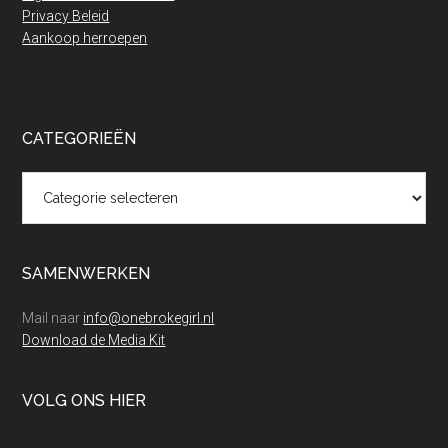
Privacy Beleid
Aankoop herroepen
CATEGORIEËN
Categorieën
SAMENWERKEN
Mail naar
info@onebrokegirl.nl
Download de Media Kit
VOLG ONS HIER