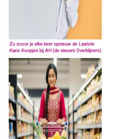
Zo scoor je elke keer opnieuw de Laatste
Kans Koopjes bij AH (de nieuwe Overblijvers)