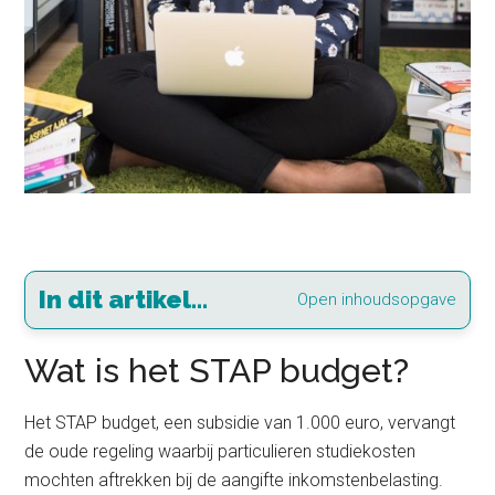
In dit artikel...
Open inhoudsopgave
Wat is het STAP budget?
Het STAP budget, een subsidie van 1.000 euro, vervangt
de oude regeling waarbij particulieren studiekosten
mochten aftrekken bij de aangifte inkomstenbelasting.