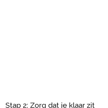
Stap 2: Zorg dat je klaar zit