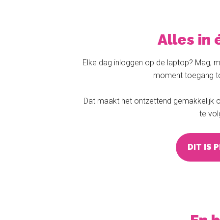
Alles in
Elke dag inloggen op de laptop? Mag, m
moment toegang t
Dat maakt het ontzettend gemakkelijk om
te vol
DIT IS 