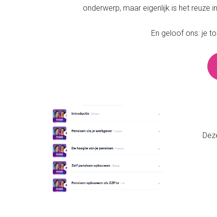
onderwerp, maar eigenlijk is het reuze 
En geloof ons: je to
Deze