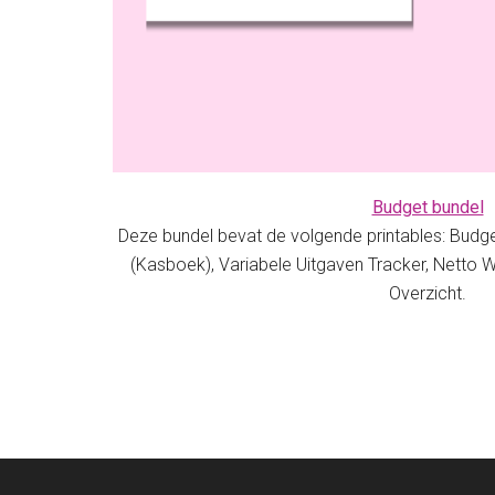
Budget bundel
Deze bundel bevat de volgende printables: Budge
(Kasboek), Variabele Uitgaven Tracker, Netto
Overzicht.