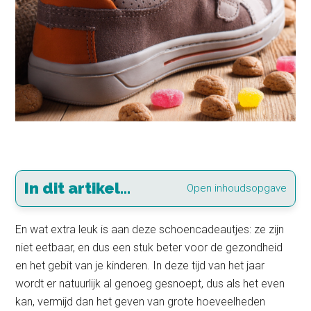
In dit artikel...
Open inhoudsopgave
En wat extra leuk is aan deze schoencadeautjes: ze zijn
niet eetbaar, en dus een stuk beter voor de gezondheid
en het gebit van je kinderen. In deze tijd van het jaar
wordt er natuurlijk al genoeg gesnoept, dus als het even
kan, vermijd dan het geven van grote hoeveelheden