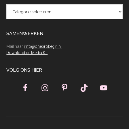
Categorieën
SAMENWERKEN
Mail naar
info@onebrokegirl.nl
Download de Media Kit
VOLG ONS HIER