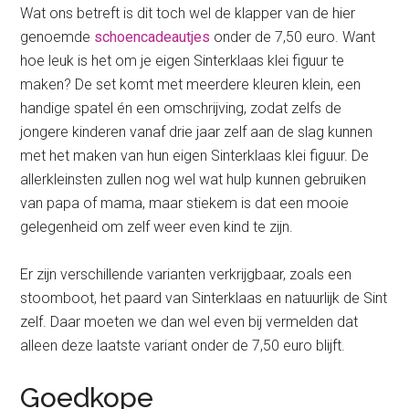
Wat ons betreft is dit toch wel de klapper van de hier
genoemde
schoencadeautjes
onder de 7,50 euro. Want
hoe leuk is het om je eigen Sinterklaas klei figuur te
maken? De set komt met meerdere kleuren klein, een
handige spatel én een omschrijving, zodat zelfs de
jongere kinderen vanaf drie jaar zelf aan de slag kunnen
met het maken van hun eigen Sinterklaas klei figuur. De
allerkleinsten zullen nog wel wat hulp kunnen gebruiken
van papa of mama, maar stiekem is dat een mooie
gelegenheid om zelf weer even kind te zijn.
Er zijn verschillende varianten verkrijgbaar, zoals een
stoomboot, het paard van Sinterklaas en natuurlijk de Sint
zelf. Daar moeten we dan wel even bij vermelden dat
alleen deze laatste variant onder de 7,50 euro blijft.
Goedkope