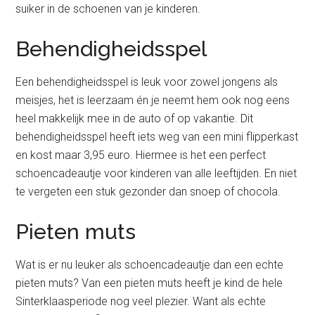
suiker in de schoenen van je kinderen.
Behendigheidsspel
Een behendigheidsspel is leuk voor zowel jongens als
meisjes, het is leerzaam én je neemt hem ook nog eens
heel makkelijk mee in de auto of op vakantie. Dit
behendigheidsspel heeft iets weg van een mini flipperkast
en kost maar 3,95 euro. Hiermee is het een perfect
schoencadeautje voor kinderen van alle leeftijden. En niet
te vergeten een stuk gezonder dan snoep of chocola.
Pieten muts
Wat is er nu leuker als schoencadeautje dan een echte
pieten muts? Van een pieten muts heeft je kind de hele
Sinterklaasperiode nog veel plezier. Want als echte