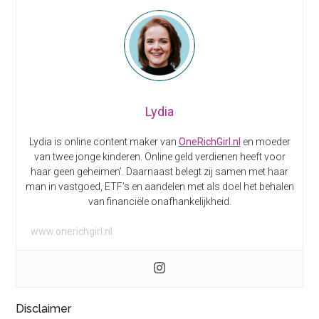
Lydia
Lydia is online content maker van
OneRichGirl.nl
en moeder
van twee jonge kinderen. Online geld verdienen heeft voor
haar geen geheimen’. Daarnaast belegt zij samen met haar
man in vastgoed, ETF’s en aandelen met als doel het behalen
van financiële onafhankelijkheid.
www.onerichgirl.nl
Disclaimer