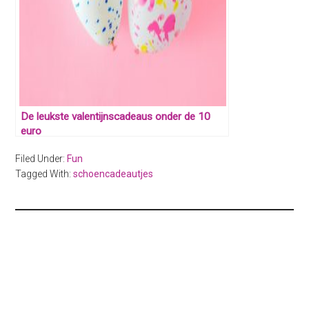
De leukste valentijnscadeaus onder de 10
euro
Filed Under:
Fun
Tagged With:
schoencadeautjes