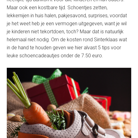
Maar ook een kostbare tijd. Schoentjes zetten,
lekkernijen in huis halen, pakjesavond, surprises, voordat
je het weet heb je een vermogen uitgegeven, want je wil
je kinderen niet tekortdoen, toch? Maar dat is natuurlijk
helemaal niet nodig. Om de kosten rond Sinterklaas wat
in de hand te houden geven we hier alvast 5 tips voor
leuke schoencadeautjes onder de 7.50 euro.