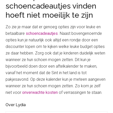
schoencadeautjes vinden
hoeft niet moeilijk te zijn
Zo zie je maar dat er genoeg opties zijn voor leuke en
betaalbare
schoencadeautjes
. Naast bovengenoemde
opties kun je natuurlijk ook altijd een rondje door een
discounter lopen om te kijken welke leuke budget opties
ze daar hebben. Zorg ook dat je kinderen duidelijk weten
wanneer ze hun schoen mogen zetten. Dit kun je
bijvoorbeeld doen door een aftelkalender te maken,
vanaf het moment dat de Sint in het land is tot
pakjesavond. Op deze kalender kun je meteen aangeven
wanneer ze hun schoen mogen zetten. Zo kom je zelf
niet voor
onverwachte kosten
of verrassingen te staan.
Over Lydia