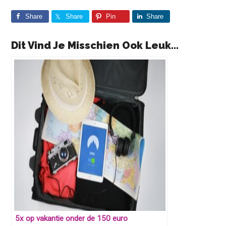
Share
Share
Pin
Share
Dit Vind Je Misschien Ook Leuk...
5x op vakantie onder de 150 euro