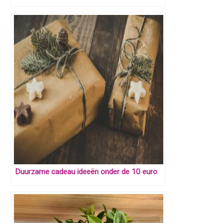
Duurzame cadeau ideeën onder de 10 euro