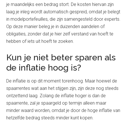
je maandelijks een bedrag stort. De kosten hiervan zijn
laag je inleg wordt automatisch gespreid, omdat je belegt
in modelportefeuilles, die zijn samengesteld door experts.
Op deze manier beleg je in duizenden aandelen of
obligaties, zonder dat je hier zelf verstand van hoeft te
hebben of iets uit hoeft te zoeken.
Kun je niet beter sparen als
de inflatie hoog is?
De inflatie is op dit moment torenhoog. Maar hoewel de
spaarrentes wat aan het stijgen zijn, zijn deze nog steeds
ontzettend laag. Zolang de inflatie hoger is dan de
spaarrente, zal je spaargeld op termijn alleen maar
minder waard worden, omdat je door de hoge inflatie van
hetzelfde bedrag steeds minder kunt kopen.