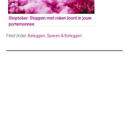
Stoptober: Stoppen met roken loont in jouw
portemonnee
Filed Under:
Beleggen
,
Sparen & Beleggen