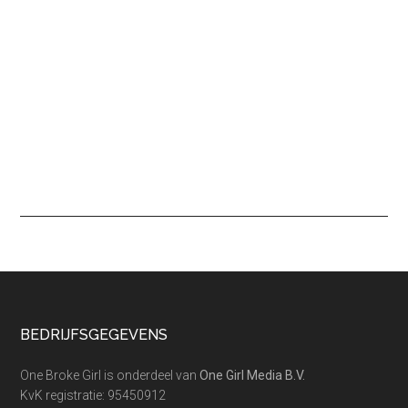
Footer
BEDRIJFSGEGEVENS
One Broke Girl is onderdeel van
One Girl Media B.V.
KvK registratie: 95450912