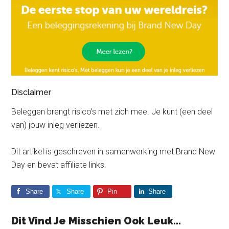
Disclaimer
Beleggen brengt risico’s met zich mee. Je kunt (een deel
van) jouw inleg verliezen.
Dit artikel is geschreven in samenwerking met Brand New
Day en bevat affiliate links.
Share
Share
Pin
Share
Dit Vind Je Misschien Ook Leuk...