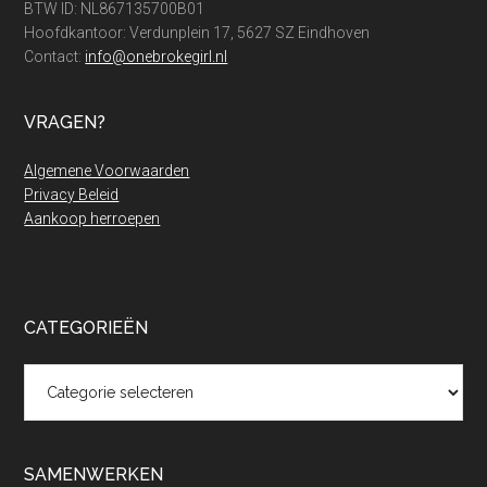
BTW ID: NL867135700B01
Hoofdkantoor: Verdunplein 17, 5627 SZ Eindhoven
Contact:
info@onebrokegirl.nl
VRAGEN?
Algemene Voorwaarden
Privacy Beleid
Aankoop herroepen
CATEGORIEËN
Categorieën
SAMENWERKEN