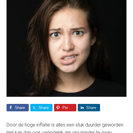
Share
Share
Pin
Share
Door de hoge inflatie is alles een stuk duurder geworden.
Het kan dan ook verleidelijk zijn om minder te gaan