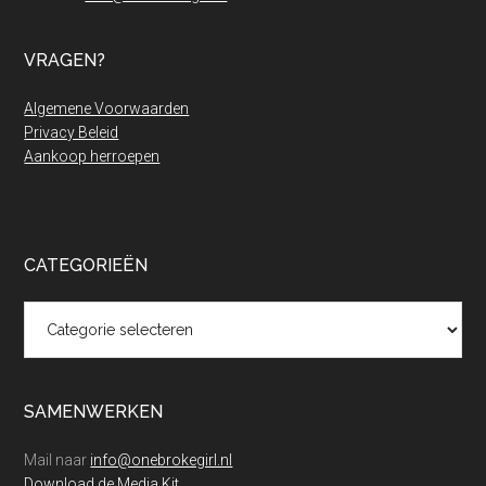
VRAGEN?
Algemene Voorwaarden
Privacy Beleid
Aankoop herroepen
CATEGORIEËN
Categorieën
SAMENWERKEN
Mail naar
info@onebrokegirl.nl
Download de Media Kit