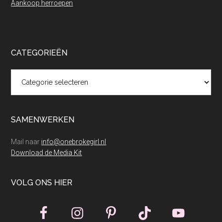
Aankoop herroepen
CATEGORIEËN
Categorieën
SAMENWERKEN
Mail naar
info@onebrokegirl.nl
Download de Media Kit
VOLG ONS HIER