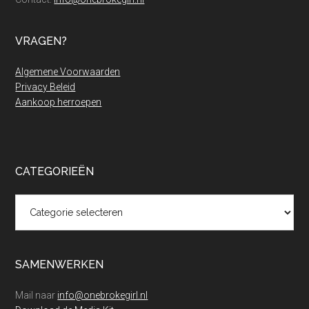
VRAGEN?
Algemene Voorwaarden
Privacy Beleid
Aankoop herroepen
CATEGORIEËN
Categorieën
SAMENWERKEN
Mail naar
info@onebrokegirl.nl