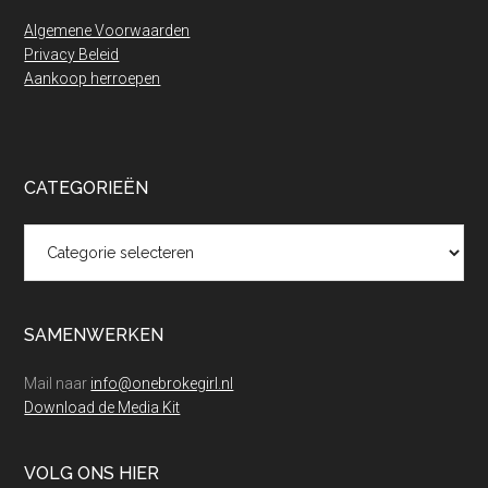
Algemene Voorwaarden
Privacy Beleid
Aankoop herroepen
CATEGORIEËN
Categorieën
SAMENWERKEN
Mail naar
info@onebrokegirl.nl
Download de Media Kit
VOLG ONS HIER