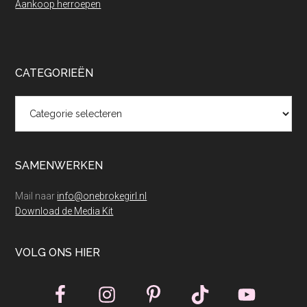
Aankoop herroepen
CATEGORIEËN
Categorieën
SAMENWERKEN
Mail naar
info@onebrokegirl.nl
Download de Media Kit
VOLG ONS HIER