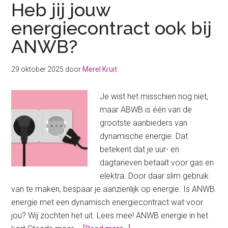
Heb jij jouw
energiecontract ook bij
ANWB?
29 oktober 2025
door
Merel Kruit
Je wist het misschien nog niet,
maar ABWB is één van de
grootste aanbieders van
dynamische energie. Dat
betekent dat je uur- en
dagtarieven betaalt voor gas en
elektra. Door daar slim gebruik
van te maken, bespaar je aanzienlijk op energie. Is ANWB
energie met een dynamisch energiecontract wat voor
jou? Wij zochten het uit. Lees mee! ANWB energie in het