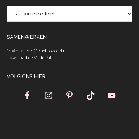
Categorieën
SAMENWERKEN
Mail naar
info@onebrokegirl.nl
Download de Media Kit
VOLG ONS HIER