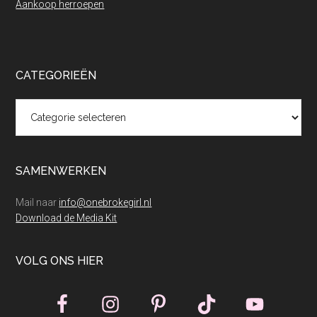
Aankoop herroepen
CATEGORIEËN
Categorieën
SAMENWERKEN
Mail naar
info@onebrokegirl.nl
Download de Media Kit
VOLG ONS HIER