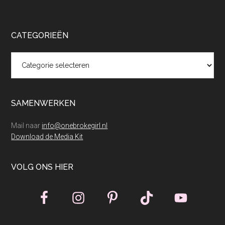
CATEGORIEËN
Categorieën
SAMENWERKEN
Mail naar
info@onebrokegirl.nl
Download de Media Kit
VOLG ONS HIER