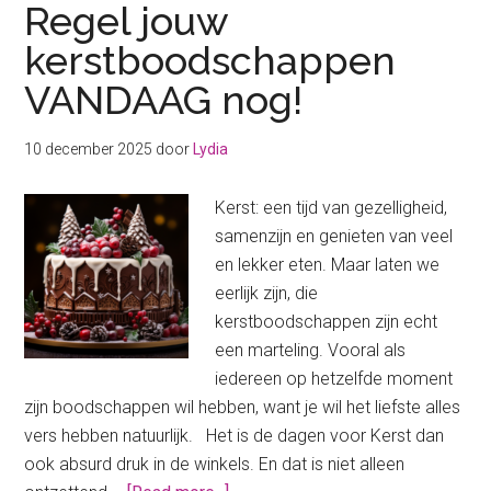
Regel jouw
kerstboodschappen
VANDAAG nog!
10 december 2025
door
Lydia
Kerst: een tijd van gezelligheid,
samenzijn en genieten van veel
en lekker eten. Maar laten we
eerlijk zijn, die
kerstboodschappen zijn echt
een marteling. Vooral als
iedereen op hetzelfde moment
zijn boodschappen wil hebben, want je wil het liefste alles
vers hebben natuurlijk. Het is de dagen voor Kerst dan
ook absurd druk in de winkels. En dat is niet alleen