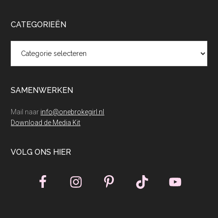
CATEGORIEËN
Categorieën
SAMENWERKEN
Mail naar
info@onebrokegirl.nl
Download de Media Kit
VOLG ONS HIER