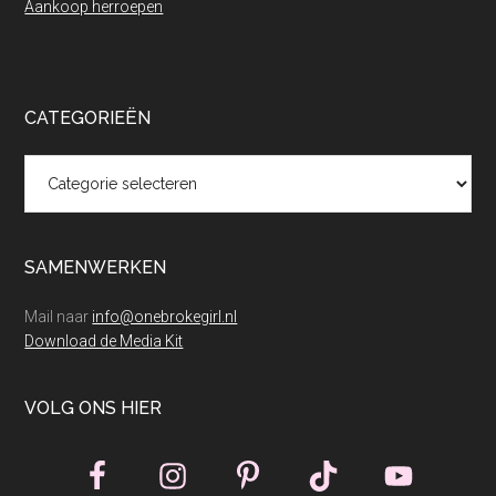
Aankoop herroepen
CATEGORIEËN
Categorieën
SAMENWERKEN
Mail naar
info@onebrokegirl.nl
Download de Media Kit
VOLG ONS HIER