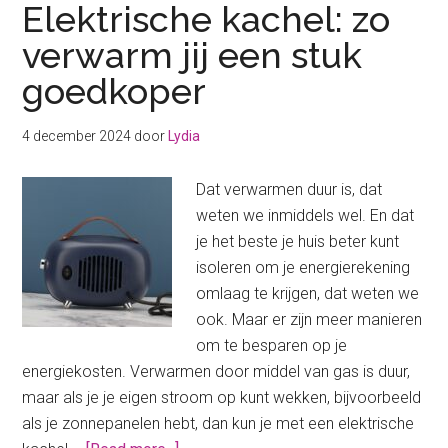
Elektrische kachel: zo
verwarm jij een stuk
goedkoper
4 december 2024
door
Lydia
Dat verwarmen duur is, dat
weten we inmiddels wel. En dat
je het beste je huis beter kunt
isoleren om je energierekening
omlaag te krijgen, dat weten we
ook. Maar er zijn meer manieren
om te besparen op je
energiekosten. Verwarmen door middel van gas is duur,
maar als je je eigen stroom op kunt wekken, bijvoorbeeld
als je zonnepanelen hebt, dan kun je met een elektrische