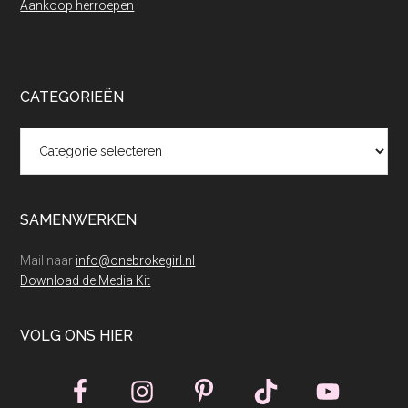
Aankoop herroepen
CATEGORIEËN
Categorieën
SAMENWERKEN
Mail naar
info@onebrokegirl.nl
Download de Media Kit
VOLG ONS HIER