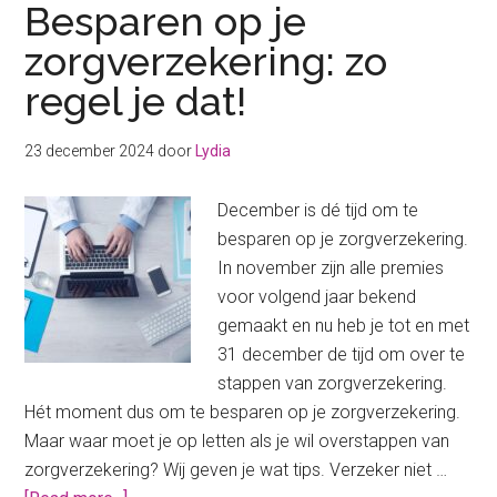
Besparen op je
zorgverzekering: zo
regel je dat!
23 december 2024
door
Lydia
December is dé tijd om te
besparen op je zorgverzekering.
In november zijn alle premies
voor volgend jaar bekend
gemaakt en nu heb je tot en met
31 december de tijd om over te
stappen van zorgverzekering.
Hét moment dus om te besparen op je zorgverzekering.
Maar waar moet je op letten als je wil overstappen van
zorgverzekering? Wij geven je wat tips. Verzeker niet …