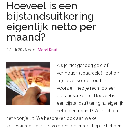
Hoeveel is een
bijstandsuitkering
eigenlijk netto per
maand?
17 juli 2026
door
Merel Kruit
Als je niet genoeg geld of
vermogen (spaargeld) hebt om
in je levensonderhoud te
voorzien, heb je recht op een
bijstandsuitkering. Hoeveel is
een bijstandsuitkering nu eigenlijk
netto per maand? Wij zochten
het voor je uit. We bespreken ook aan welke
voorwaarden je moet voldoen om er recht op te hebben.