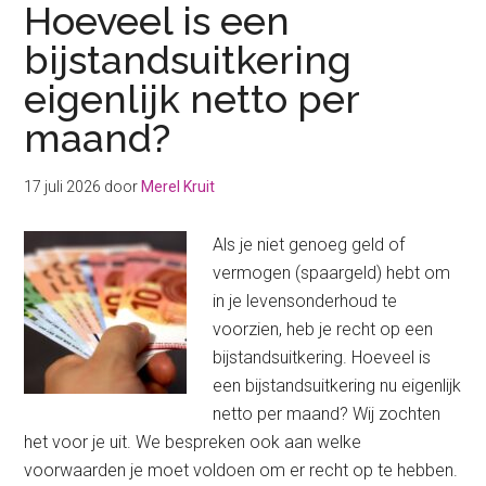
Hoeveel is een
bijstandsuitkering
eigenlijk netto per
maand?
17 juli 2026
door
Merel Kruit
Als je niet genoeg geld of
vermogen (spaargeld) hebt om
in je levensonderhoud te
voorzien, heb je recht op een
bijstandsuitkering. Hoeveel is
een bijstandsuitkering nu eigenlijk
netto per maand? Wij zochten
het voor je uit. We bespreken ook aan welke
voorwaarden je moet voldoen om er recht op te hebben.