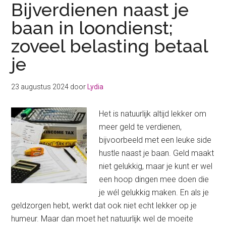
Bijverdienen naast je
baan in loondienst;
zoveel belasting betaal
je
23 augustus 2024
door
Lydia
Het is natuurlijk altijd lekker om
meer geld te verdienen,
bijvoorbeeld met een leuke side
hustle naast je baan. Geld maakt
niet gelukkig, maar je kunt er wel
een hoop dingen mee doen die
je wél gelukkig maken. En als je
geldzorgen hebt, werkt dat ook niet echt lekker op je
humeur. Maar dan moet het natuurlijk wel de moeite