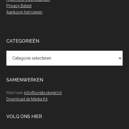
Privacy Beleid
Aankoop herroepen
CATEGORIEËN
Categorieën
SAMENWERKEN
Mail naar
info@onebrokegirl.nl
Download de Media Kit
VOLG ONS HIER