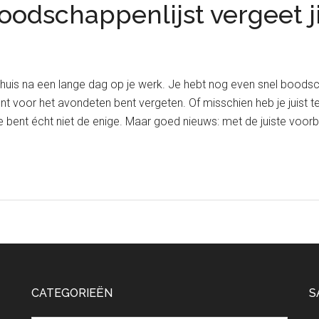
odschappenlijst vergeet ji
huis na een lange dag op je werk. Je hebt nog even snel boodsc
iënt voor het avondeten bent vergeten. Of misschien heb je juist t
e bent écht niet de enige. Maar goed nieuws: met de juiste voor
CATEGORIEËN
S