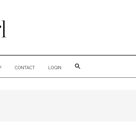
ZOEK
NAAR:
P
CONTACT
LOGIN
ZOEKKNOP