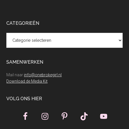
CATEGORIEËN
Categorieën
SAMENWERKEN
Mail naar
info@onebrokegirl.nl
Download de Media Kit
VOLG ONS HIER