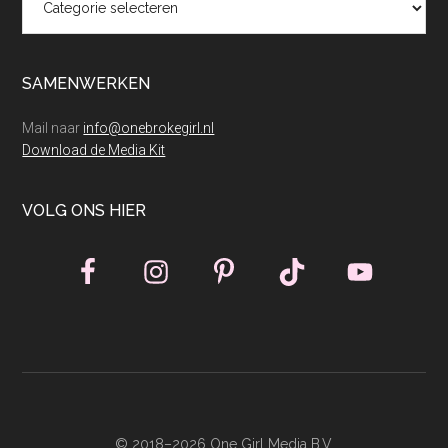
SAMENWERKEN
Mail naar
info@onebrokegirl.nl
Download de Media Kit
VOLG ONS HIER
© 2018–2026 One Girl Media B.V.