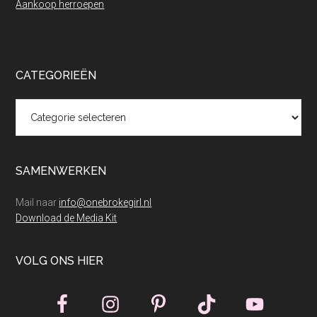
Aankoop herroepen
CATEGORIEËN
Categorieën
SAMENWERKEN
Mail naar
info@onebrokegirl.nl
Download de Media Kit
VOLG ONS HIER