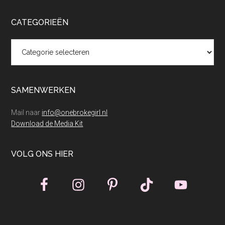
CATEGORIEËN
Categorieën
SAMENWERKEN
Mail naar
info@onebrokegirl.nl
Download de Media Kit
VOLG ONS HIER