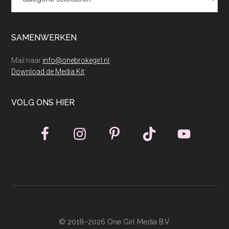
SAMENWERKEN
Mail naar
info@onebrokegirl.nl
Download de Media Kit
VOLG ONS HIER
© 2018–2026 One Girl Media B.V.